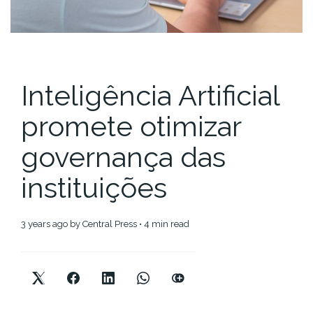
Inteligência Artificial
promete otimizar
governança das
instituições
3 years ago
by
Central Press
• 4 min read