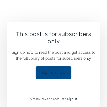
This post is for subscribers
only
Sign up now to read the post and get access to
the full library of posts for subscribers only.
Sign up now
Already have an account?
Sign in