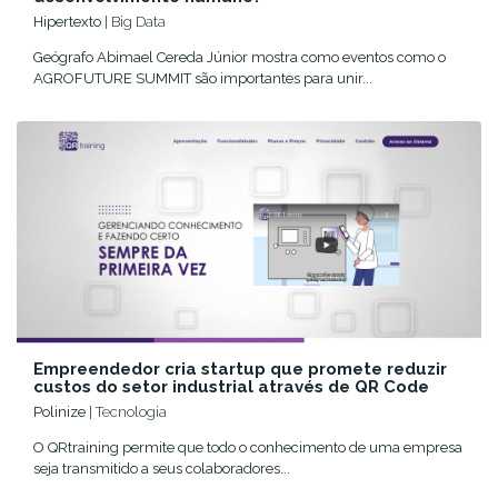
Hipertexto
| Big Data
Geógrafo Abimael Cereda Júnior mostra como eventos como o
AGROFUTURE SUMMIT são importantes para unir...
Empreendedor cria startup que promete reduzir
custos do setor industrial através de QR Code
Polinize
| Tecnologia
O QRtraining permite que todo o conhecimento de uma empresa
seja transmitido a seus colaboradores...