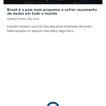
Brasil é o país mais propenso a sofrer vazamento
de dados em todo o mundo
Central Press
| Big Data
Estudos revelam que 25% das pequenas empresas declaram
falência após um ataque cibernético Segundo o...