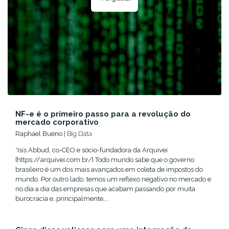
NF-e é o primeiro passo para a revolução do
mercado corporativo
Raphael Bueno
| Big Data
*Isis Abbud, co-CEO e sócio-fundadora da Arquivei
[https://arquivei.com.br/] Todo mundo sabe que o governo
brasileiro é um dos mais avançados em coleta de impostos do
mundo. Por outro lado, temos um reflexo negativo no mercado e
no dia a dia das empresas que acabam passando por muita
burocracia e, principalmente,...