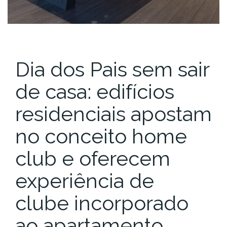
Dia dos Pais sem sair
de casa: edifícios
residenciais apostam
no conceito home
club e oferecem
experiência de
clube incorporado
ao apartamento