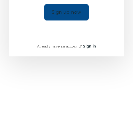
Sign up now
Already have an account?
Sign in