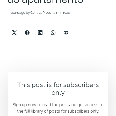
3 years ago
by
Central Press
• 4 min read
This post is for subscribers
only
Sign up now to read the post and get access to
the full library of posts for subscribers only.