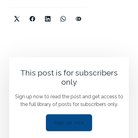
This post is for subscribers
only
Sign up now to read the post and get access to
the full library of posts for subscribers only.
Sign up now