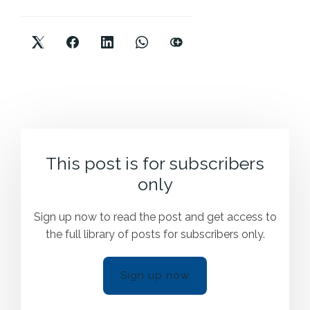
This post is for subscribers
only
Sign up now to read the post and get access to
the full library of posts for subscribers only.
Sign up now