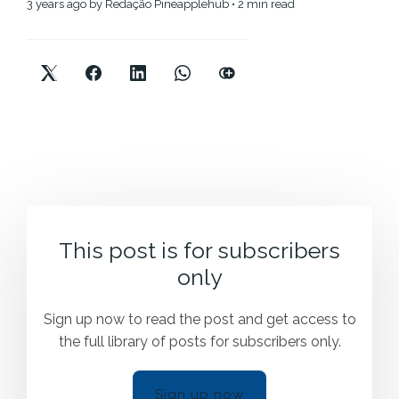
3 years ago
by
Redação Pineapplehub
• 2 min read
This post is for subscribers
only
Sign up now to read the post and get access to
the full library of posts for subscribers only.
Sign up now