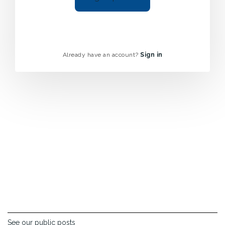
Already have an account?
Sign in
See our public posts