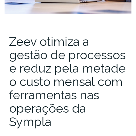
Zeev otimiza a
gestão de processos
e reduz pela metade
o custo mensal com
ferramentas nas
operações da
Sympla