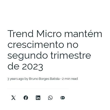
Trend Micro mantém
crescimento no
segundo trimestre
de 2023
3 years ago
by
Bruno Borges Batista
• 2 min read