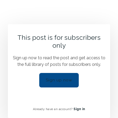
This post is for subscribers
only
Sign up now to read the post and get access to
the full library of posts for subscribers only.
Sign up now
Already have an account?
Sign in