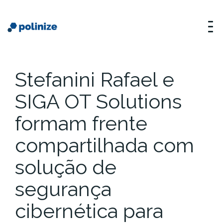
Stefanini Rafael e
SIGA OT Solutions
formam frente
compartilhada com
solução de
segurança
cibernética para