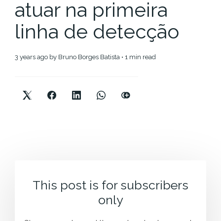
atuar na primeira
linha de detecção
3 years ago
by
Bruno Borges Batista
• 1 min read
This post is for subscribers
only