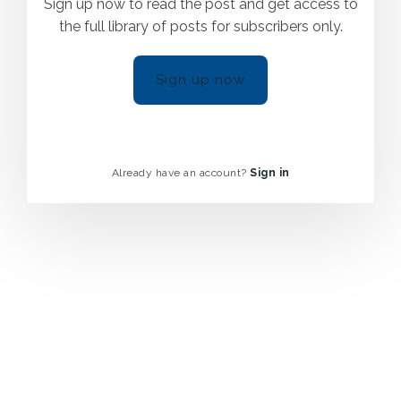
Sign up now to read the post and get access to
the full library of posts for subscribers only.
Sign up now
Already have an account?
Sign in