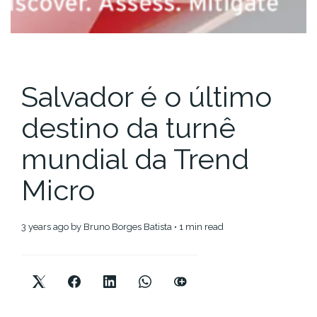
Salvador é o último
destino da turnê
mundial da Trend
Micro
3 years ago
by
Bruno Borges Batista
• 1 min read