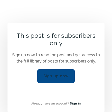
This post is for subscribers
only
Sign up now to read the post and get access to
the full library of posts for subscribers only.
Sign up now
Already have an account?
Sign in