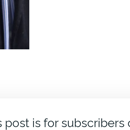
 post is for subscribers