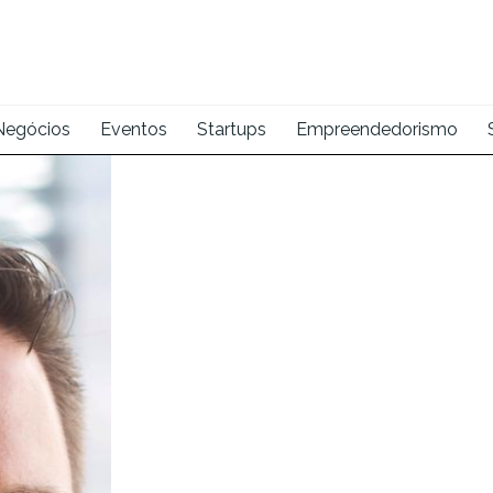
Negócios
Eventos
Startups
Empreendedorismo