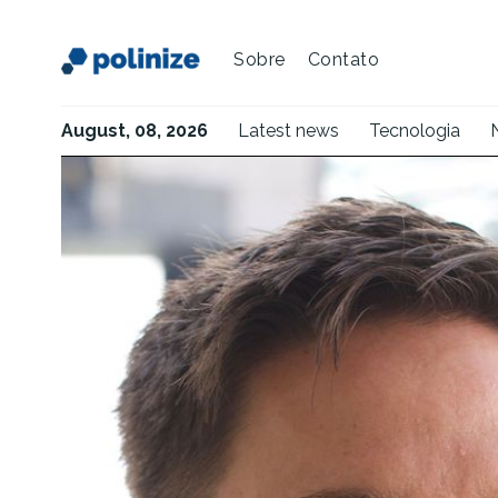
Sobre
Contato
August, 08, 2026
Latest news
Tecnologia