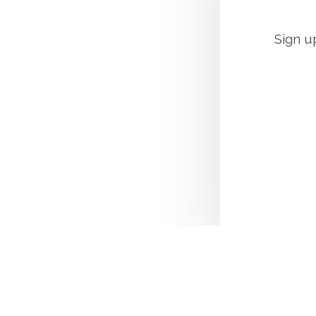
Sign u