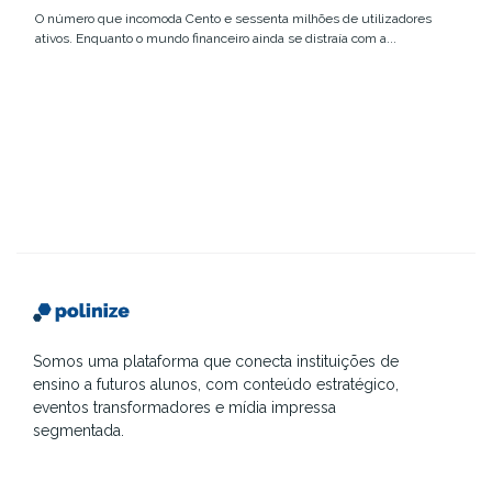
O número que incomoda Cento e sessenta milhões de utilizadores
ativos. Enquanto o mundo financeiro ainda se distraía com a...
Somos uma plataforma que conecta instituições de
ensino a futuros alunos, com conteúdo estratégico,
eventos transformadores e mídia impressa
segmentada.