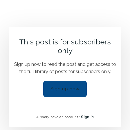
This post is for subscribers
only
Sign up now to read the post and get access to
the full library of posts for subscribers only.
Sign up now
Already have an account?
Sign in