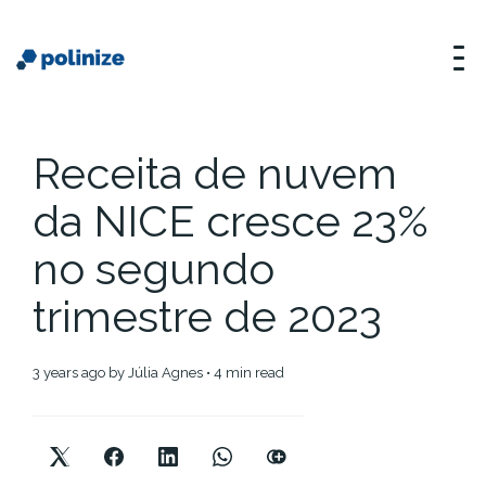
Receita de nuvem
da NICE cresce 23%
no segundo
trimestre de 2023
3 years ago
by
Júlia Agnes
• 4 min read