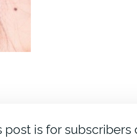
 post is for subscribers