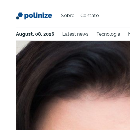
Sobre
Contato
August, 08, 2026
Latest news
Tecnologia