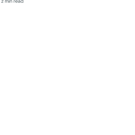
 2 min read