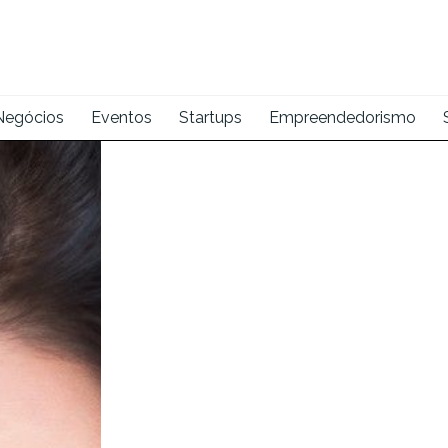
Negócios
Eventos
Startups
Empreendedorismo