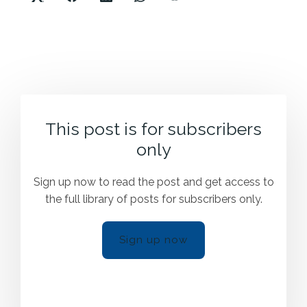
This post is for subscribers
only
Sign up now to read the post and get access to
the full library of posts for subscribers only.
Sign up now