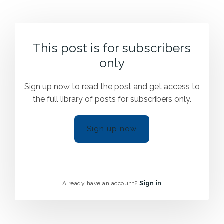
This post is for subscribers
only
Sign up now to read the post and get access to
the full library of posts for subscribers only.
Sign up now
Already have an account?
Sign in