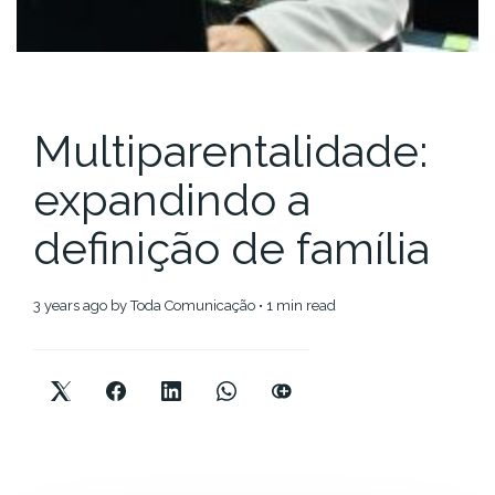
Multiparentalidade:
expandindo a
definição de família
3 years ago
by
Toda Comunicação
• 1 min read