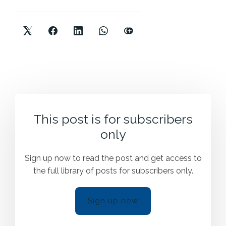
This post is for subscribers
only
Sign up now to read the post and get access to
the full library of posts for subscribers only.
Sign up now