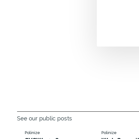
See our public posts
Polinize
Polinize