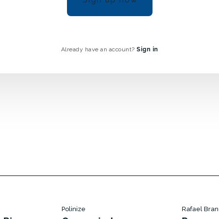
Already have an account?
Sign in
Polinize
Rafael Bra