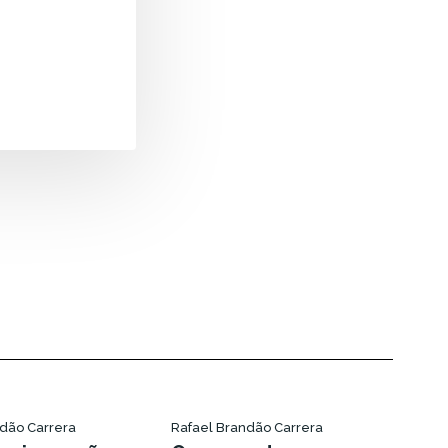
ndão Carrera
Rafael Brandão Carrera