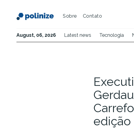
Sobre
Contato
August, 06, 2026
Latest news
Tecnologia
Executi
Gerdau
Carref
edição