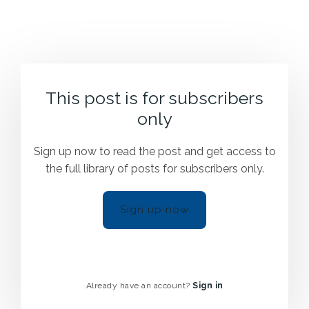
This post is for subscribers
only
Sign up now to read the post and get access to
the full library of posts for subscribers only.
Sign up now
Already have an account?
Sign in