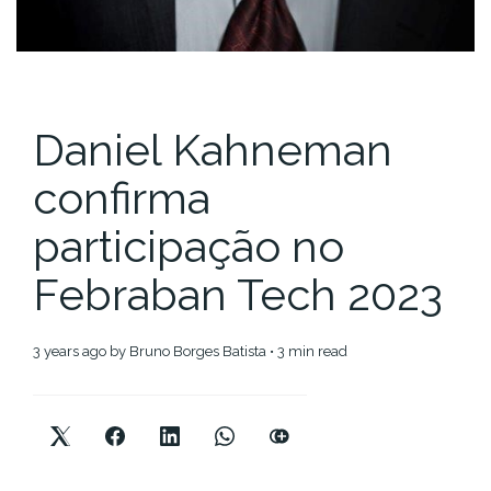
Daniel Kahneman
confirma
participação no
Febraban Tech 2023
3 years ago
by
Bruno Borges Batista
• 3 min read