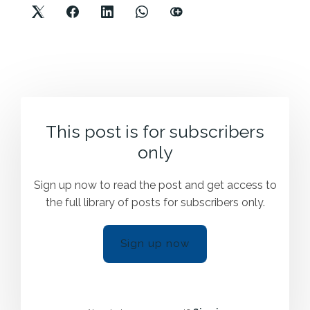
This post is for subscribers
only
Sign up now to read the post and get access to
the full library of posts for subscribers only.
Sign up now