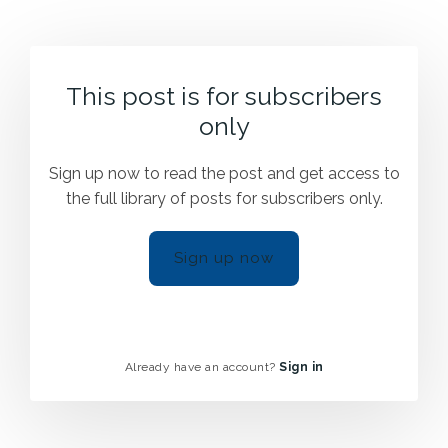
This post is for subscribers
only
Sign up now to read the post and get access to
the full library of posts for subscribers only.
Sign up now
Already have an account?
Sign in