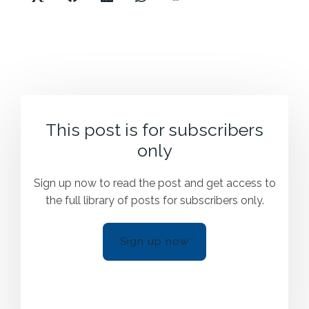
This post is for subscribers
only
Sign up now to read the post and get access to
the full library of posts for subscribers only.
Sign up now