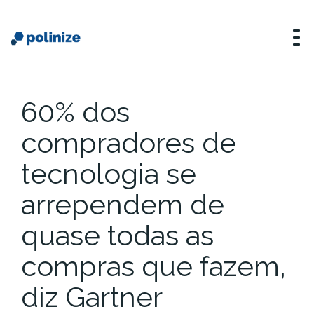
60% dos
compradores de
tecnologia se
arrependem de
quase todas as
compras que fazem,
diz Gartner