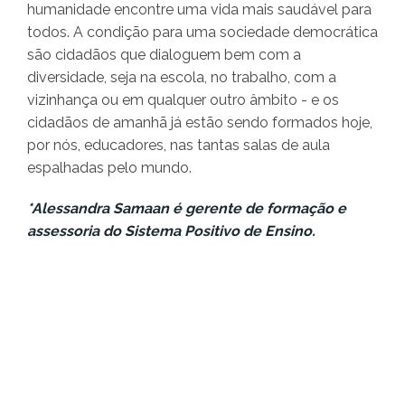
humanidade encontre uma vida mais saudável para
todos. A condição para uma sociedade democrática
são cidadãos que dialoguem bem com a
diversidade, seja na escola, no trabalho, com a
vizinhança ou em qualquer outro âmbito - e os
cidadãos de amanhã já estão sendo formados hoje,
por nós, educadores, nas tantas salas de aula
espalhadas pelo mundo.
*Alessandra Samaan é gerente de formação e
assessoria do Sistema Positivo de Ensino.