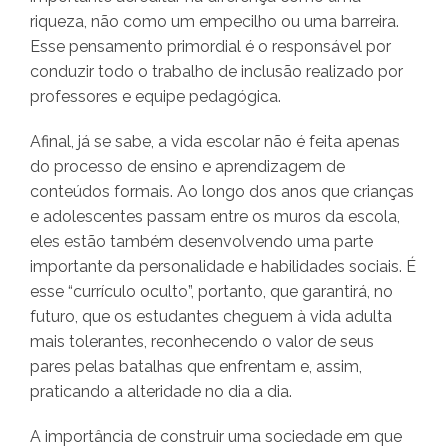
riqueza, não como um empecilho ou uma barreira.
Esse pensamento primordial é o responsável por
conduzir todo o trabalho de inclusão realizado por
professores e equipe pedagógica.
Afinal, já se sabe, a vida escolar não é feita apenas
do processo de ensino e aprendizagem de
conteúdos formais. Ao longo dos anos que crianças
e adolescentes passam entre os muros da escola,
eles estão também desenvolvendo uma parte
importante da personalidade e habilidades sociais. É
esse “currículo oculto”, portanto, que garantirá, no
futuro, que os estudantes cheguem à vida adulta
mais tolerantes, reconhecendo o valor de seus
pares pelas batalhas que enfrentam e, assim,
praticando a alteridade no dia a dia.
A importância de construir uma sociedade em que