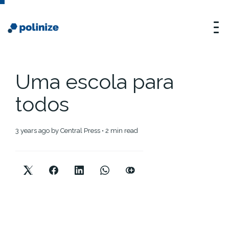
Uma escola para
todos
3 years ago
by
Central Press
• 2 min read