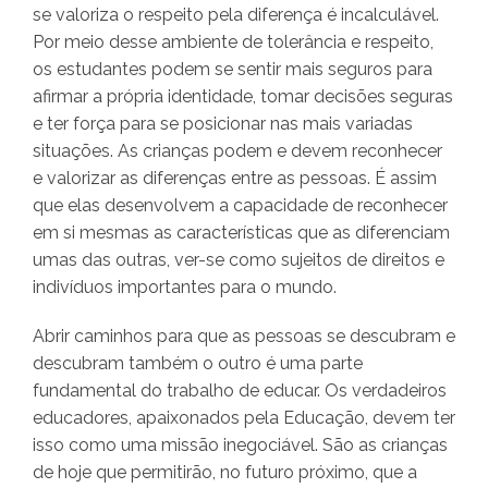
se valoriza o respeito pela diferença é incalculável.
Por meio desse ambiente de tolerância e respeito,
os estudantes podem se sentir mais seguros para
afirmar a própria identidade, tomar decisões seguras
e ter força para se posicionar nas mais variadas
situações. As crianças podem e devem reconhecer
e valorizar as diferenças entre as pessoas. É assim
que elas desenvolvem a capacidade de reconhecer
em si mesmas as características que as diferenciam
umas das outras, ver-se como sujeitos de direitos e
indivíduos importantes para o mundo.
Abrir caminhos para que as pessoas se descubram e
descubram também o outro é uma parte
fundamental do trabalho de educar. Os verdadeiros
educadores, apaixonados pela Educação, devem ter
isso como uma missão inegociável. São as crianças
de hoje que permitirão, no futuro próximo, que a