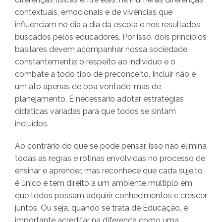
contextuais, emocionais e de vivências que
influenciam no dia a dia da escola e nos resultados
buscados pelos educadores. Por isso, dois princípios
basilares devem acompanhar nossa sociedade
constantemente: o respeito ao indivíduo e o
combate a todo tipo de preconceito. Incluir não é
um ato apenas de boa vontade, mas de
planejamento. É necessário adotar estratégias
didáticas variadas para que todos se sintam
incluídos.
Ao contrário do que se pode pensar, isso não elimina
todas as regras e rotinas envolvidas no processo de
ensinar e aprender, mas reconhece que cada sujeito
é único e tem direito a um ambiente múltiplo em
que todos possam adquirir conhecimentos e crescer
juntos. Ou seja, quando se trata de Educação, é
importante acreditar na diferença como uma