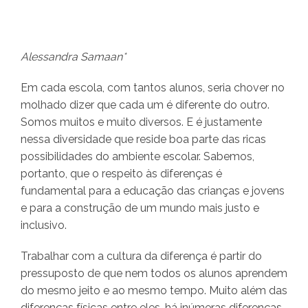
Alessandra Samaan*
Em cada escola, com tantos alunos, seria chover no
molhado dizer que cada um é diferente do outro.
Somos muitos e muito diversos. E é justamente
nessa diversidade que reside boa parte das ricas
possibilidades do ambiente escolar. Sabemos,
portanto, que o respeito às diferenças é
fundamental para a educação das crianças e jovens
e para a construção de um mundo mais justo e
inclusivo.
Trabalhar com a cultura da diferença é partir do
pressuposto de que nem todos os alunos aprendem
do mesmo jeito e ao mesmo tempo. Muito além das
diferenças físicas entre eles, há inúmeras diferenças