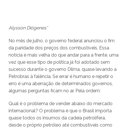
Alysson Diógenes*
No mês de julho, o governo federal anunciou o fim
da paridade dos preços dos combustíveis. Essa
notícia é mais velha do que andar para a frente, uma
vez que esse tipo de política já foi adotado sem
sucesso durante o governo Dilma, quase levando a
Petrobras à falência. Se errar é humano e repetir o
erro é uma aberração de determinados governos,
algumas perguntas ficam no ar. Pela ordem:
Qual é o problema de vender abaixo do mercado
internacional? O problema é que o Brasil importa
quase todos os insumos da cadeia petrolífera,
desde o próprio petróleo até combustíveis como