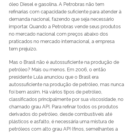
óleo Diesel e gasolina. A Petrobras não tem
refinarias com capacidade suficiente para atender à
demanda nacional, fazendo que seja necessário
importar. Quando a Petrobras vende seus produtos
no mercado nacional com preços abaixo dos
praticados no mercado internacional, a empresa
tem prejuízo.
Mas o Brasil não é autossuficiente na produção de
petróleo? Mais ou menos. Em 2006, o então
presidente Lula anunciou que o Brasil era
autossuficiente na produção de petróleo, mas nunca
foi bem assim. Há vários tipos de petróleo,
classificados principalmente por sua viscosidade, no
chamado grau API. Para refinar todos os produtos
derivados do petróleo, desde combustíveis até
plásticos e asfalto, é necessária uma mistura de
petróleos com alto grau API (finos, semelhantes a