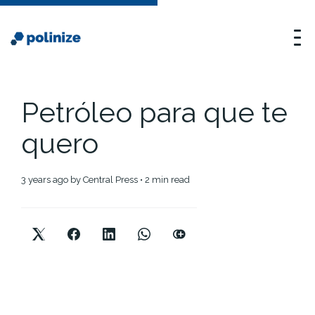
Petróleo para que te
quero
3 years ago
by
Central Press
• 2 min read