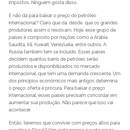
impostos. Ninguém gosta disso.
E não dá para baixar o preço do petróleo
internacional? Claro que dá, desde que os grandes
produtores assim o resolvam. Hoje, esse grupo de
países é composto por nações como a Arábia
Saudita, Irã, Kuwait, Venezuela, entre outros. A
Rússia também tem se incluído. Esses países
decidem quantos barris de petróleo serão
produzidos e disponibilizados no mercado
internacional, que tem uma demanda crescente. Um
dos princípios econômicos mais antigos determina
o preço: oferta e procura. Para baixar o preço
internacional, esses países precisam concordar em
aumentar sua produção. Não parece que isso vai
acontecer.
Então, teremos que conviver com preços altos para