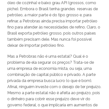
óleo de cozinha) e baixo grau API (grossos, como
piche). Embora o Brasil tenha grandes reservas de
petróleo, a maior parte é do tipo grosso e, para
refinar, a Petrobras ainda precisa importar petróleo
fino para atender às necessidades de refino. Claro, o
Brasil exporta petróleo grosso, pois outros países
também precisam dele. Mas nunca foi possível
deixar de importar petróleo fino.
Mas a Petrobras não é uma estatal? Qual é o
problema de ela segurar os preços? Trata-se de
uma empresa de economia mista, ou seja, uma
combinação de capital público e privado. A parte
privada da empresa busca lucro (o que é bom).
Afinal, ninguém investe com o desejo de ter prejuízo.
Mesmo a parte estatal não é afeita ao prejuízo, pois
o dinheiro para cobrir esse prejuízo deve vir do
governo federal, o que implicaria em aumentos de