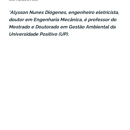
*Alysson Nunes Diógenes, engenheiro eletricista,
doutor em Engenharia Mecânica, é professor do
Mestrado e Doutorado em Gestão Ambiental da
Universidade Positivo (UP).