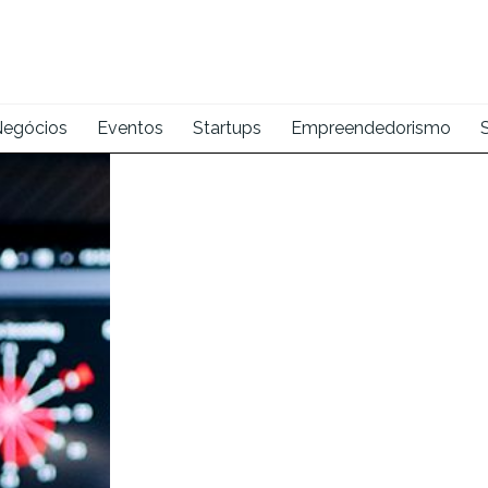
egócios
Eventos
Startups
Empreendedorismo