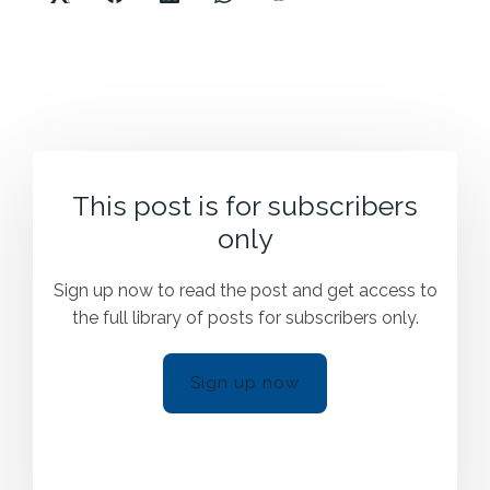
This post is for subscribers
only
Sign up now to read the post and get access to
the full library of posts for subscribers only.
Sign up now