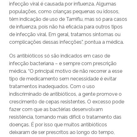
infecção viral é causada por influenza. Algumas
populações, como crianças pequenas ou idosos,
têm indicação de uso de Tamiflu, mas só para casos
de influenza, pois não há eficácia para outros tipos
de infecção viral. Em geral, tratamos sintomas ou
complicações dessas infecções”, pontua a médica.
Os antibióticos só são indicados em caso de
infecção bacteriana – e sempre com prescrição
médica. “O principal motivo de não recorrer a esse
tipo de medicamento sem necessidade é evitar
tratamentos inadequados. Com o uso
indiscriminado de antibióticos, a gente promove o
crescimento de cepas resistentes. O excesso pode
fazer com que as bactérias desenvolvam
resistência, tornando mais difícil o tratamento das
doenças. É por isso que muitos antibióticos
deixaram de ser prescritos ao longo do tempo,