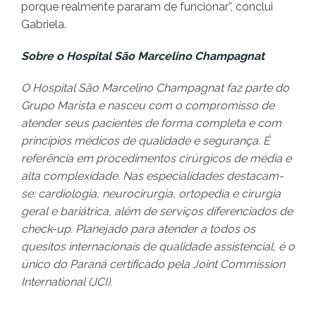
porque realmente pararam de funcionar”, conclui
Gabriela.
Sobre o Hospital São Marcelino Champagnat
O Hospital São Marcelino Champagnat faz parte do
Grupo Marista e nasceu com o compromisso de
atender seus pacientes de forma completa e com
princípios médicos de qualidade e segurança. É
referência em procedimentos cirúrgicos de média e
alta complexidade. Nas especialidades destacam-
se: cardiologia, neurocirurgia, ortopedia e cirurgia
geral e bariátrica, além de serviços diferenciados de
check-up. Planejado para atender a todos os
quesitos internacionais de qualidade assistencial, é o
único do Paraná certificado pela Joint Commission
International (JCI).