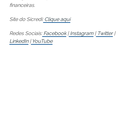
financeiras.
Site do Sicredi:
Clique aqui
Redes Sociais:
Facebook
|
Instagram
|
Twitter
|
LinkedIn
|
YouTube