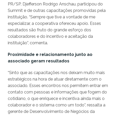
PR/SP, Djefferson Rodrigo Anschau, participou do
Summit e de outras capacitações promovidas pela
instituição. “Sempre que tive a vontade de me
especializar, a cooperativa ofereceu apoio. Esses
resultados são fruto do grande esforço dos
colaboradores e do incentivo e aceitação da
instituição”, comenta.
Proximidade e relacionamento junto ao
associado geram resultados
“Sinto que as capacitações nos deixam muito mais
estratégicos na hora de atuar diretamente com o
associado. Esses encontros nos permitem entrar em
contato com pessoas e informações que fogem do
cotidiano, o que enriquece e incentiva ainda mais o
colaborador e o sistema como um todo”, ressalta a
gerente de Desenvolvimento de Negócios da