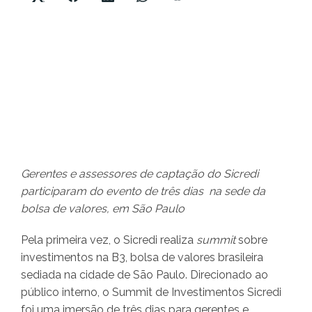
Gerentes e assessores de captação do Sicredi
participaram do evento de três dias na sede da
bolsa de valores, em São Paulo
Pela primeira vez, o Sicredi realiza
summit
sobre
investimentos na B3, bolsa de valores brasileira
sediada na cidade de São Paulo. Direcionado ao
público interno, o Summit de Investimentos Sicredi
foi uma imersão de três dias para gerentes e