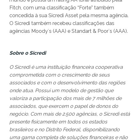
Fitch, com uma classificação “Forte” também
concedida à sua Sicredi Asset pela mesma agência.
O Sicredi também recebeu classificações das
agências Moody`s (AAA) e Standart & Poor`s (AAA).
Sobre o Sicredi
O Sicredi é uma instituição financeira cooperativa
comprometida com o crescimento de seus
associados e com o desenvolvimento das regiões
onde atua. Possui um modelo de gestão que
valoriza a participação dos mais de 7 milhões de
associados, que exercem o papel de donos do
negócio. Com mais de 2.500 agências, o Sicredi está
presente fisicamente em todos os estados
brasileiros e no Distrito Federal, disponibilizando
uma gama completa de soluções financeiras e não