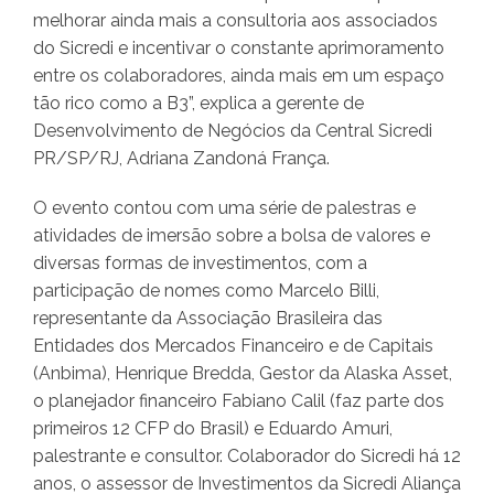
melhorar ainda mais a consultoria aos associados
do Sicredi e incentivar o constante aprimoramento
entre os colaboradores, ainda mais em um espaço
tão rico como a B3”, explica a gerente de
Desenvolvimento de Negócios da Central Sicredi
PR/SP/RJ, Adriana Zandoná França.
O evento contou com uma série de palestras e
atividades de imersão sobre a bolsa de valores e
diversas formas de investimentos, com a
participação de nomes como Marcelo Billi,
representante da Associação Brasileira das
Entidades dos Mercados Financeiro e de Capitais
(Anbima), Henrique Bredda, Gestor da Alaska Asset,
o planejador financeiro Fabiano Calil (faz parte dos
primeiros 12 CFP do Brasil) e Eduardo Amuri,
palestrante e consultor. Colaborador do Sicredi há 12
anos, o assessor de Investimentos da Sicredi Aliança