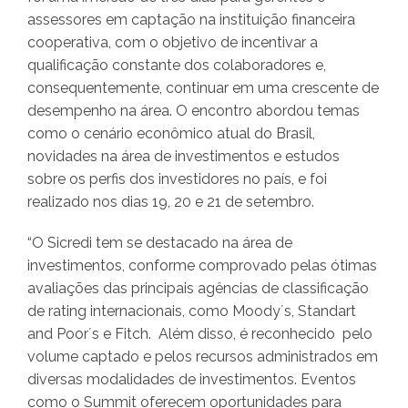
assessores em captação na instituição financeira
cooperativa, com o objetivo de incentivar a
qualificação constante dos colaboradores e,
consequentemente, continuar em uma crescente de
desempenho na área. O encontro abordou temas
como o cenário econômico atual do Brasil,
novidades na área de investimentos e estudos
sobre os perfis dos investidores no país, e foi
realizado nos dias 19, 20 e 21 de setembro.
“O Sicredi tem se destacado na área de
investimentos, conforme comprovado pelas ótimas
avaliações das principais agências de classificação
de rating internacionais, como Moody´s, Standart
and Poor´s e Fitch. Além disso, é reconhecido pelo
volume captado e pelos recursos administrados em
diversas modalidades de investimentos. Eventos
como o Summit oferecem oportunidades para