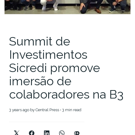
Summit de
Investimentos
Sicredi promove
imersão de
colaboradores na B3
3 years ago
by
Central Press
• 3 min read