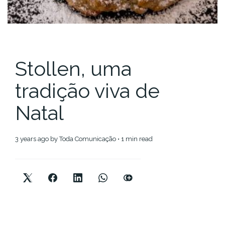
Stollen, uma
tradição viva de
Natal
3 years ago
by
Toda Comunicação
• 1 min read