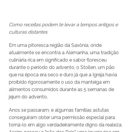
Como receitas podem te levar a tempos antigos e
culturas distantes
Em uma pitoresca região da Saxônia, onde
atualmente se encontra a Alemanha, uma tradição
culinária rica em significado e sabor floresceu
durante o período do advento, o Stollen, um pão
que na época era seco e duro já que a Igreja havia
proibido rigorosamente o uso da manteiga em
alimentos consumidos durante as 5 semanas de
jejum do advento.
Anos se passaram, e algumas famílias astutas
conseguiram obter uma permissão especial para
torná-lo em algo verdadeiramente digno da realeza.