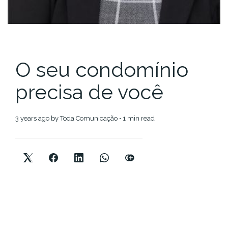
O seu condomínio
precisa de você
3 years ago
by
Toda Comunicação
• 1 min read