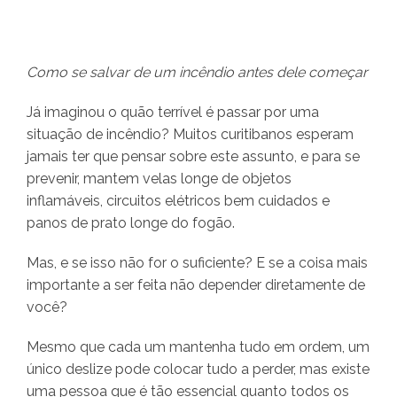
Como se salvar de um incêndio antes dele começar
Já imaginou o quão terrível é passar por uma
situação de incêndio? Muitos curitibanos esperam
jamais ter que pensar sobre este assunto, e para se
prevenir, mantem velas longe de objetos
inflamáveis, circuitos elétricos bem cuidados e
panos de prato longe do fogão.
Mas, e se isso não for o suficiente? E se a coisa mais
importante a ser feita não depender diretamente de
você?
Mesmo que cada um mantenha tudo em ordem, um
único deslize pode colocar tudo a perder, mas existe
uma pessoa que é tão essencial quanto todos os