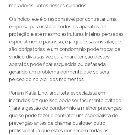
moradores juntos nesses cuidados.
O síndico, ele é o responsável por contratar uma
empresa para instalar todos os aparatos de
proteção e até mesmo estruturas inteiras pensadas
especialmente para isso, e já que essas instalações
são obrigatórias, e um condomínio pode trocar de
síndico diversas vezes, a manutenção destes
aparatos pode ficar esquecida ou defasada,
gerando um problema dormente que só será
percebido no pior dos momentos.
Porém Katia Lino, arquiteta especialista em
incêndios diz que isso pode ser facilmente evitado
"Para a gestão do condomínio a melhor prevenção
que se pode fazer é contratar um especialista de
prevenção antes de chamar qualquer outro
profissional, já que estes conhecem todas as