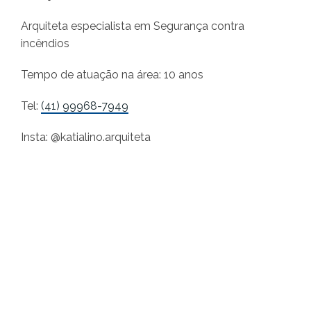
Arquiteta especialista em Segurança contra
incêndios
Tempo de atuação na área: 10 anos
Tel:
(41) 99968-7949
Insta: @katialino.arquiteta