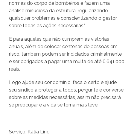
normas do corpo de bombeiros e fazem uma
análise minuciosa da estrutura, regularizando
quaisquer problemas e conscientizando o gestor
sobre todas as ações necessárias."
E para aqueles que não cumprem as vistorias
anuais, além de colocar centenas de pessoas em
risco, também podem ser indiciados criminalmente
e ser obrigados a pagar uma multa de até 6.641.000
reais.
Logo ajude seu condomínio, faça o certo e ajude
seu síndico a proteger a todos, pergunte e converse
sobre as medidas necessárias, assim não precisará
se preocupar e a vida se torna mais leve.
Serviço: Kátia Lino