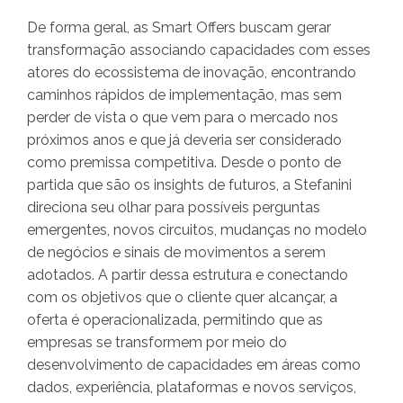
De forma geral, as Smart Offers buscam gerar
transformação associando capacidades com esses
atores do ecossistema de inovação, encontrando
caminhos rápidos de implementação, mas sem
perder de vista o que vem para o mercado nos
próximos anos e que já deveria ser considerado
como premissa competitiva. Desde o ponto de
partida que são os insights de futuros, a Stefanini
direciona seu olhar para possíveis perguntas
emergentes, novos circuitos, mudanças no modelo
de negócios e sinais de movimentos a serem
adotados. A partir dessa estrutura e conectando
com os objetivos que o cliente quer alcançar, a
oferta é operacionalizada, permitindo que as
empresas se transformem por meio do
desenvolvimento de capacidades em áreas como
dados, experiência, plataformas e novos serviços,