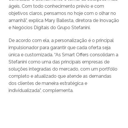
ágeis. Com todo conhecimento prévio e com
objetivos claros, pensamos no hoje com o olhar no
amanhã”, explica Mary Ballesta, diretora de Inovação
e Negócios Digitais do Grupo Stefanini.
De acordo com ela, a personalização é o principal
impulsionador para garantir que cada oferta seja
única e customizada. “As Smart Offers consolidam a
Stefanini como uma das principais empresas de
soluções integradas do mercado, com um portfólio
completo e atualizado que atende as demandas
dos clientes de maneira estratégica e
individualizada”, complementa.