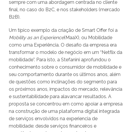
sempre com uma abordagem centrada no cliente
final, no caso do B2C, e nos stakeholders (mercado
B2B).
Um típico exemplo da criação de Smart Offer foi a
Mobility as an Experience
(MaaX), ou Mobilidade
como uma Experiência. O desafio da empresa era
transformar o modelo de negócio em um “Netflix da
mobilidade”. Para isto, a Stefanini aprofundou o
conhecimento sobre o consumidor de mobilidade e
seu comportamento durante os últimos anos, além
de questões como inclinações do segmento para
os próximos anos, impactos do mercado, relevância
e sustentabilidade para alavancar resultados. A
proposta se concentrou em como apoiar a empresa
na construção de uma plataforma digital integrada
de serviços envolvidos na experiencia de
mobilidade: desde serviços financeiros e