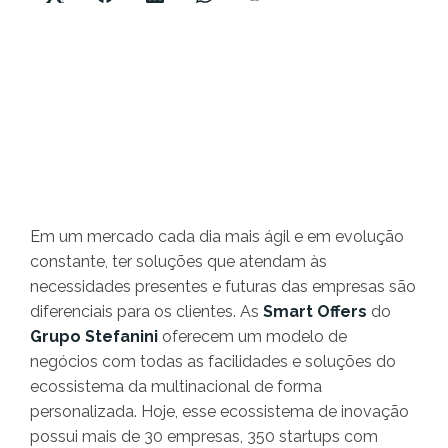
Em um mercado cada dia mais ágil e em evolução
constante, ter soluções que atendam às
necessidades presentes e futuras das empresas são
diferenciais para os clientes. As
Smart Offers
do
Grupo Stefanini
oferecem um modelo de
negócios com todas as facilidades e soluções do
ecossistema da multinacional de forma
personalizada. Hoje, esse ecossistema de inovação
possui mais de 30 empresas, 350 startups com