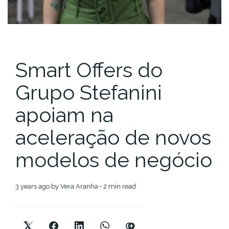
Smart Offers do
Grupo Stefanini
apoiam na
aceleração de novos
modelos de negócio
3 years ago
by
Vera Aranha
• 2 min read