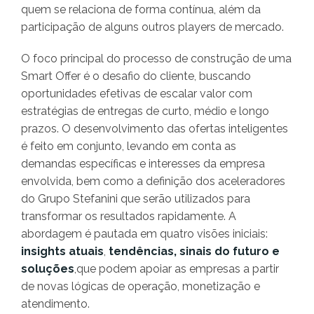
quem se relaciona de forma contínua, além da
participação de alguns outros players de mercado.
O foco principal do processo de construção de uma
Smart Offer é o desafio do cliente, buscando
oportunidades efetivas de escalar valor com
estratégias de entregas de curto, médio e longo
prazos. O desenvolvimento das ofertas inteligentes
é feito em conjunto, levando em conta as
demandas específicas e interesses da empresa
envolvida, bem como a definição dos aceleradores
do Grupo Stefanini que serão utilizados para
transformar os resultados rapidamente. A
abordagem é pautada em quatro visões iniciais:
insights atuais
,
tendências, sinais do futuro e
soluções
,que podem apoiar as empresas a partir
de novas lógicas de operação, monetização e
atendimento.