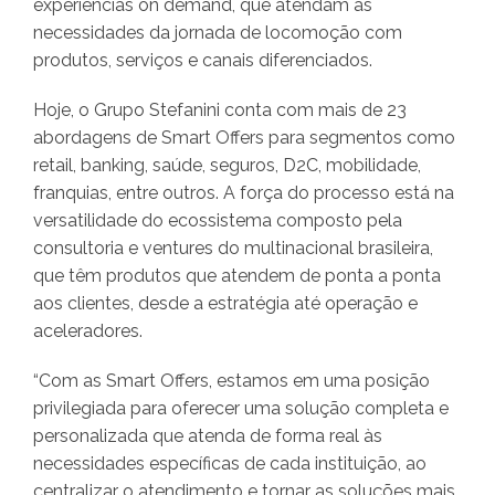
experiências on demand, que atendam as
necessidades da jornada de locomoção com
produtos, serviços e canais diferenciados.
Hoje, o Grupo Stefanini conta com mais de 23
abordagens de Smart Offers para segmentos como
retail, banking, saúde, seguros, D2C, mobilidade,
franquias, entre outros. A força do processo está na
versatilidade do ecossistema composto pela
consultoria e ventures do multinacional brasileira,
que têm produtos que atendem de ponta a ponta
aos clientes, desde a estratégia até operação e
aceleradores.
“Com as Smart Offers, estamos em uma posição
privilegiada para oferecer uma solução completa e
personalizada que atenda de forma real às
necessidades específicas de cada instituição, ao
centralizar o atendimento e tornar as soluções mais