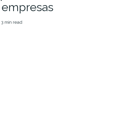
s empresas
 3 min read