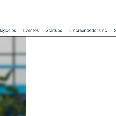
egócios
Eventos
Startups
Empreendedorismo