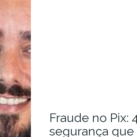
Fraude no Pix:
segurança que