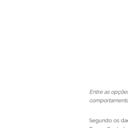
Entre as opções
comportamentos
Segundo os dad