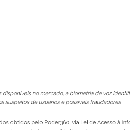
 disponíveis no mercado, a biometria de voz identif
 suspeitos de usuários e possíveis fraudadores
os obtidos pelo Poder360, via Lei de Acesso à In