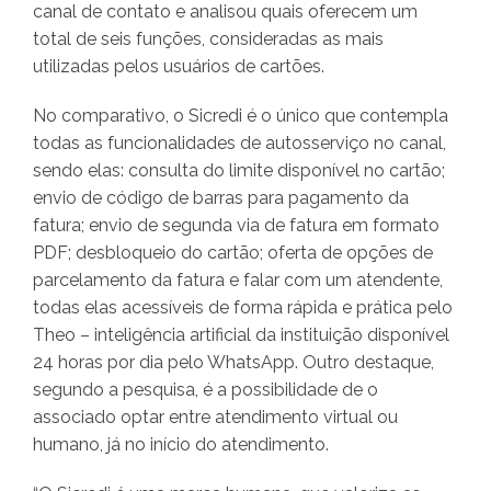
canal de contato e analisou quais oferecem um
total de seis funções, consideradas as mais
utilizadas pelos usuários de cartões.
No comparativo, o Sicredi é o único que contempla
todas as funcionalidades de autosserviço no canal,
sendo elas: consulta do limite disponível no cartão;
envio de código de barras para pagamento da
fatura; envio de segunda via de fatura em formato
PDF; desbloqueio do cartão; oferta de opções de
parcelamento da fatura e falar com um atendente,
todas elas acessíveis de forma rápida e prática pelo
Theo – inteligência artificial da instituição disponível
24 horas por dia pelo WhatsApp. Outro destaque,
segundo a pesquisa, é a possibilidade de o
associado optar entre atendimento virtual ou
humano, já no início do atendimento.