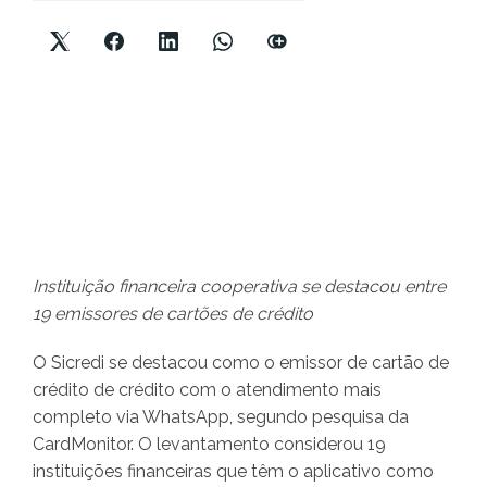
Instituição financeira cooperativa se destacou entre
19 emissores de cartões de crédito
O Sicredi se destacou como o emissor de cartão de
crédito de crédito com o atendimento mais
completo via WhatsApp, segundo pesquisa da
CardMonitor. O levantamento considerou 19
instituições financeiras que têm o aplicativo como