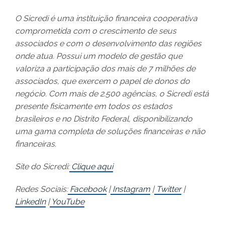
O Sicredi é uma instituição financeira cooperativa
comprometida com o crescimento de seus
associados e com o desenvolvimento das regiões
onde atua. Possui um modelo de gestão que
valoriza a participação dos mais de 7 milhões de
associados, que exercem o papel de donos do
negócio. Com mais de 2.500 agências, o Sicredi está
presente fisicamente em todos os estados
brasileiros e no Distrito Federal, disponibilizando
uma gama completa de soluções financeiras e não
financeiras.
Site do Sicredi:
Clique aqui
Redes Sociais:
Facebook
|
Instagram
|
Twitter
|
LinkedIn
|
YouTube