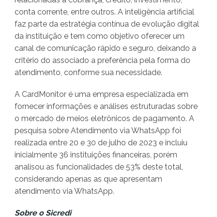
conta corrente, entre outros. A inteligência artificial
faz parte da estratégia contínua de evolução digital
da instituição e tem como objetivo oferecer um
canal de comunicação rápido e seguro, deixando a
critério do associado a preferência pela forma do
atendimento, conforme sua necessidade.
A CardMonitor é uma empresa especializada em
fornecer informações e análises estruturadas sobre
o mercado de meios eletrônicos de pagamento. A
pesquisa sobre Atendimento via WhatsApp foi
realizada entre 20 e 30 de julho de 2023 e incluiu
inicialmente 36 instituições financeiras, porém
analisou as funcionalidades de 53% deste total,
considerando apenas as que apresentam
atendimento via WhatsApp.
Sobre o Sicredi