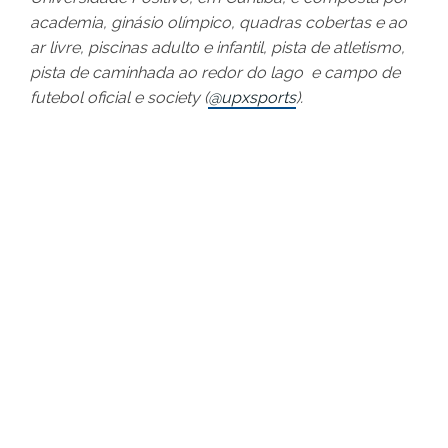
academia, ginásio olímpico, quadras cobertas e ao
ar livre, piscinas adulto e infantil, pista de atletismo,
pista de caminhada ao redor do lago e campo de
futebol oficial e society (
@upxsports
).