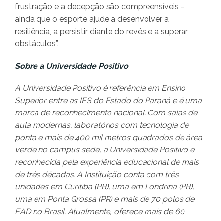
frustração e a decepção são compreensíveis –
ainda que o esporte ajude a desenvolver a
resiliência, a persistir diante do revés e a superar
obstáculos”.
Sobre a Universidade Positivo
A Universidade Positivo é referência em Ensino
Superior entre as IES do Estado do Paraná e é uma
marca de reconhecimento nacional. Com salas de
aula modernas, laboratórios com tecnologia de
ponta e mais de 400 mil metros quadrados de área
verde no campus sede, a Universidade Positivo é
reconhecida pela experiência educacional de mais
de três décadas. A Instituição conta com três
unidades em Curitiba (PR), uma em Londrina (PR),
uma em Ponta Grossa (PR) e mais de 70 polos de
EAD no Brasil. Atualmente, oferece mais de 60