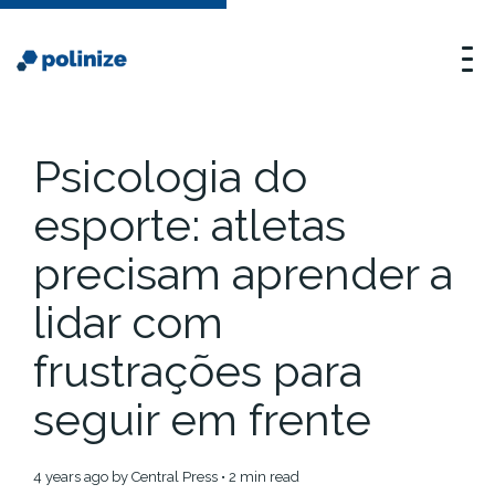
Psicologia do
esporte: atletas
precisam aprender a
lidar com
frustrações para
seguir em frente
4 years ago
by
Central Press
• 2 min read