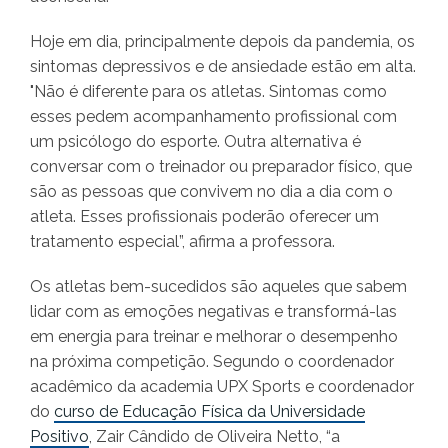
Hoje em dia, principalmente depois da pandemia, os
sintomas depressivos e de ansiedade estão em alta.
"Não é diferente para os atletas. Sintomas como
esses pedem acompanhamento profissional com
um psicólogo do esporte. Outra alternativa é
conversar com o treinador ou preparador físico, que
são as pessoas que convivem no dia a dia com o
atleta. Esses profissionais poderão oferecer um
tratamento especial”, afirma a professora.
Os atletas bem-sucedidos são aqueles que sabem
lidar com as emoções negativas e transformá-las
em energia para treinar e melhorar o desempenho
na próxima competição. Segundo o coordenador
acadêmico da academia UPX Sports e coordenador
do
curso de Educação Física da Universidade
Positivo
, Zair Cândido de Oliveira Netto, “a