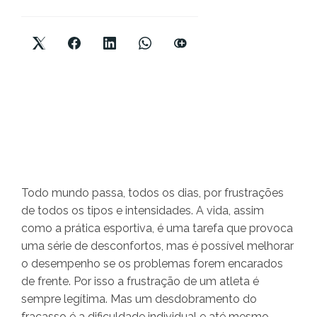
Todo mundo passa, todos os dias, por frustrações
de todos os tipos e intensidades. A vida, assim
como a prática esportiva, é uma tarefa que provoca
uma série de desconfortos, mas é possível melhorar
o desempenho se os problemas forem encarados
de frente. Por isso a frustração de um atleta é
sempre legítima. Mas um desdobramento do
fracasso é a dificuldade individual e até mesmo