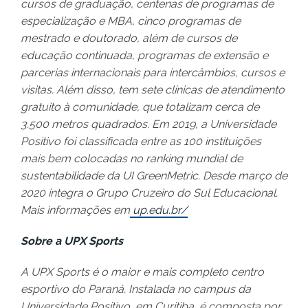
cursos de graduação, centenas de programas de
especialização e MBA, cinco programas de
mestrado e doutorado, além de cursos de
educação continuada, programas de extensão e
parcerias internacionais para intercâmbios, cursos e
visitas. Além disso, tem sete clínicas de atendimento
gratuito à comunidade, que totalizam cerca de
3.500 metros quadrados. Em 2019, a Universidade
Positivo foi classificada entre as 100 instituições
mais bem colocadas no ranking mundial de
sustentabilidade da UI GreenMetric. Desde março de
2020 integra o Grupo Cruzeiro do Sul Educacional.
Mais informações em
up.edu.br/
Sobre a UPX Sports
A UPX Sports é o maior e mais completo centro
esportivo do Paraná. Instalada no campus da
Universidade Positivo, em Curitiba, é composta por