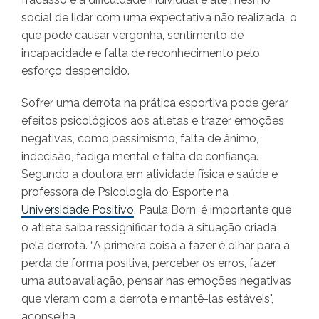
social de lidar com uma expectativa não realizada, o
que pode causar vergonha, sentimento de
incapacidade e falta de reconhecimento pelo
esforço despendido.
Sofrer uma derrota na prática esportiva pode gerar
efeitos psicológicos aos atletas e trazer emoções
negativas, como pessimismo, falta de ânimo,
indecisão, fadiga mental e falta de confiança.
Segundo a doutora em atividade física e saúde e
professora de Psicologia do Esporte na
Universidade Positivo
, Paula Born, é importante que
o atleta saiba ressignificar toda a situação criada
pela derrota. “A primeira coisa a fazer é olhar para a
perda de forma positiva, perceber os erros, fazer
uma autoavaliação, pensar nas emoções negativas
que vieram com a derrota e mantê-las estáveis",
aconselha.