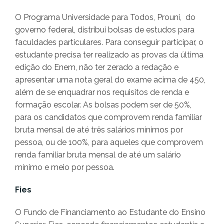
O Programa Universidade para Todos, Prouni, do
governo federal, distribui bolsas de estudos para
faculdades particulares. Para conseguir participar, o
estudante precisa ter realizado as provas da última
edição do Enem, não ter zerado a redação e
apresentar uma nota geral do exame acima de 450,
além de se enquadrar nos requisitos de renda e
formação escolar. As bolsas podem ser de 50%,
para os candidatos que comprovem renda familiar
bruta mensal de até três salários mínimos por
pessoa, ou de 100%, para aqueles que comprovem
renda familiar bruta mensal de até um salário
mínimo e meio por pessoa.
Fies
O Fundo de Financiamento ao Estudante do Ensino