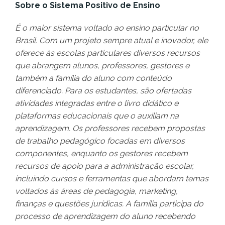
Sobre o Sistema Positivo de Ensino
É o maior sistema voltado ao ensino particular no
Brasil. Com um projeto sempre atual e inovador, ele
oferece às escolas particulares diversos recursos
que abrangem alunos, professores, gestores e
também a família do aluno com conteúdo
diferenciado. Para os estudantes, são ofertadas
atividades integradas entre o livro didático e
plataformas educacionais que o auxiliam na
aprendizagem. Os professores recebem propostas
de trabalho pedagógico focadas em diversos
componentes, enquanto os gestores recebem
recursos de apoio para a administração escolar,
incluindo cursos e ferramentas que abordam temas
voltados às áreas de pedagogia, marketing,
finanças e questões jurídicas. A família participa do
processo de aprendizagem do aluno recebendo