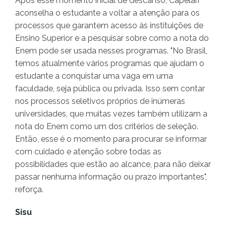
Após esse momento inicial de descanso, Capelari
aconselha o estudante a voltar a atenção para os
processos que garantem acesso às instituições de
Ensino Superior e a pesquisar sobre como a nota do
Enem pode ser usada nesses programas. "No Brasil,
temos atualmente vários programas que ajudam o
estudante a conquistar uma vaga em uma
faculdade, seja pública ou privada. Isso sem contar
nos processos seletivos próprios de inúmeras
universidades, que muitas vezes também utilizam a
nota do Enem como um dos critérios de seleção.
Então, esse é o momento para procurar se informar
com cuidado e atenção sobre todas as
possibilidades que estão ao alcance, para não deixar
passar nenhuma informação ou prazo importantes",
reforça.
Sisu