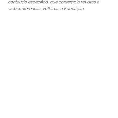
conteúdo específico, que contempla revistas e
webconferências voltadas à Educação.