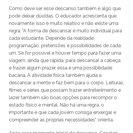
Como deve ser esse descanso também é algo que
pode deixar dúvidas. O educador acrescenta que,
novamente, isso é muito relativo e não existe uma
regra. "A forma de descansar é muito individual para
cada estudante. Depende da realidade,
programação, pretensões e possibilidades de cada
um. Se for possível e houver tempo para fazer uma
viagem, ainda que rápida, para descansar a cabeça
e trazer algum prazer, essa é uma possibilidade
bacana. A atividade física também ajuda a
descansar a mente e faz bem para o corpo. Leituras,
filmes e séries que possam trazer entretenimento e
lazer também são boas opções para recompor o
estado físico e mental. Não há uma regra, o
importante é que cada jovem consiga enxergar e
compreender as próprias necessidades", orienta.