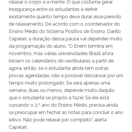
relaxar o corpo e a mente. O que costuma gerar
insegurança entre os estudantes é definir
exatamente quanto tempo deve durar esse período
de relaxamento. De acordo com o coordenador do
Ensino Médio do Sistema Positivo de Ensino, Danilo
Capelari, a duração dessa pausa vai depender muito
da programação do aluno. "O Enem termina em
novembro, mas várias universidades Brasil afora
iniciam os calendários de vestibulares a partir de
agora, então, se o estudante ainda tem outras
provas agendadas, não é possível descansar por um
tempo muito prolongado. Se será apenas uma
semana, duas ou menos, depende muito daquilo
que o estudante se propôs a fazer. Se ele está
cursando o 3.º ano do Ensino Médio, precisa ainda
se preocupar em fechar as notas para concluir o ano
letivo. Não pode relaxar por completo", alerta
Capelari.