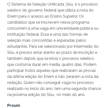
O Sistema de Seleção Unificada, Sisu, é o processo
seletivo do governo federal que utiliza a nota do
Enem para o acesso ao Ensino Superior. Os
candidatos que se inscrevem nesse programa
concorrem a uma vaga em universidade pública ou
instituição federal. Essa é uma das formas de
seleção mais concorridas e esperadas pelos
estudantes. Para ser selecionado por intermédio do
Sisu, é preciso estar atento ao prazo de inscrição e
também depois que se inicia o processo seletivo,
que costuma durar, em média, quatro dias. Podem
participar todos aqueles que realizaram as provas
da última edição do Enem e não zeraram a nota da
redação. Quem não conseguir vaga no processo
realizado no início do ano, tem uma segunda chance
na próxima edição do Sisu, no meio do ano.
Prouni