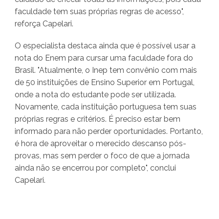
faculdade tem suas próprias regras de acesso",
reforça Capelari.
O especialista destaca ainda que é possível usar a
nota do Enem para cursar uma faculdade fora do
Brasil. "Atualmente, o Inep tem convênio com mais
de 50 instituições de Ensino Superior em Portugal,
onde a nota do estudante pode ser utilizada.
Novamente, cada instituição portuguesa tem suas
próprias regras e critérios. É preciso estar bem
informado para não perder oportunidades. Portanto,
é hora de aproveitar o merecido descanso pós-
provas, mas sem perder o foco de que a jornada
ainda não se encerrou por completo", conclui
Capelari.