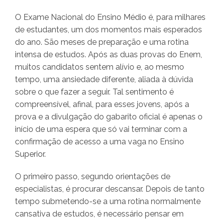
O Exame Nacional do Ensino Médio é, para milhares
de estudantes, um dos momentos mais esperados
do ano. São meses de preparação e uma rotina
intensa de estudos. Após as duas provas do Enem,
muitos candidatos sentem alívio e, ao mesmo
tempo, uma ansiedade diferente, aliada à dúvida
sobre o que fazer a seguir. Tal sentimento é
compreensível, afinal, para esses jovens, após a
prova e a divulgação do gabarito oficial é apenas o
início de uma espera que só vai terminar com a
confirmação de acesso a uma vaga no Ensino
Superior.
O primeiro passo, segundo orientações de
especialistas, é procurar descansar. Depois de tanto
tempo submetendo-se a uma rotina normalmente
cansativa de estudos, é necessário pensar em