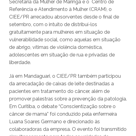
Secretaria da Mulher de Maringá e o Centro de
Referência e Atendimento à Mulher (CRAM), o
CIEE/PR arrecadou absorventes desde o final de
setembro, com o intuito de distribuí-los
gratuitamente para mulheres em situação de
vulnerabilidade social, como aquelas em situação
de abrigo, vítimas de violência doméstica,
adolescentes em situação de rua e privadas de
liberdade.
Já em Mandaguari, o CIEE/PR também participou
da arrecadação de caixas de leite destinadas a
pacientes em tratamento do câncer, além de
promover palestras sobre a prevenção da patologia.
Em Curitiba, o debate “Conscientização sobre o
câncer de mama” foi conduzido pela enfermeira
Luana Soares Germano e direcionado às
colaboradoras da empresa. O evento foi transmitido