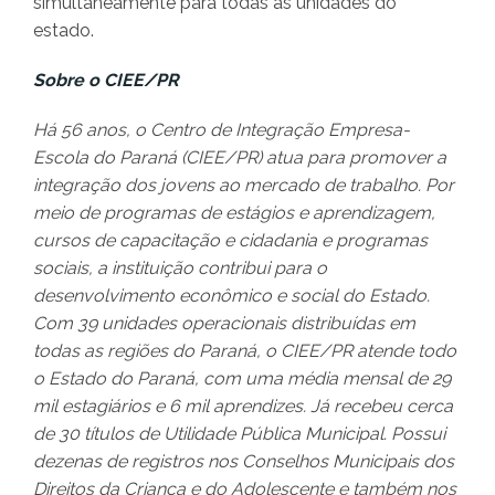
simultaneamente para todas as unidades do
estado.
Sobre o CIEE/PR
Há 56 anos, o Centro de Integração Empresa-
Escola do Paraná (CIEE/PR) atua para promover a
integração dos jovens ao mercado de trabalho. Por
meio de programas de estágios e aprendizagem,
cursos de capacitação e cidadania e programas
sociais, a instituição contribui para o
desenvolvimento econômico e social do Estado.
Com 39 unidades operacionais distribuídas em
todas as regiões do Paraná, o CIEE/PR atende todo
o Estado do Paraná, com uma média mensal de 29
mil estagiários e 6 mil aprendizes. Já recebeu cerca
de 30 títulos de Utilidade Pública Municipal. Possui
dezenas de registros nos Conselhos Municipais dos
Direitos da Criança e do Adolescente e também nos