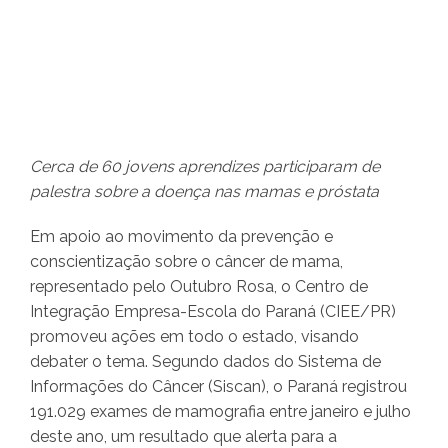
Cerca de 60 jovens aprendizes participaram de
palestra sobre a doença nas mamas e próstata
Em apoio ao movimento da prevenção e
conscientização sobre o câncer de mama,
representado pelo Outubro Rosa, o Centro de
Integração Empresa-Escola do Paraná (CIEE/PR)
promoveu ações em todo o estado, visando
debater o tema. Segundo dados do Sistema de
Informações do Câncer (Siscan), o Paraná registrou
191.029 exames de mamografia entre janeiro e julho
deste ano, um resultado que alerta para a