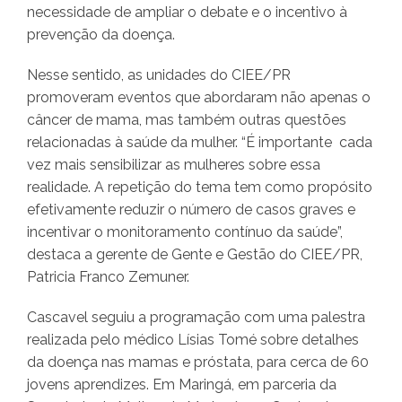
necessidade de ampliar o debate e o incentivo à
prevenção da doença.
Nesse sentido, as unidades do CIEE/PR
promoveram eventos que abordaram não apenas o
câncer de mama, mas também outras questões
relacionadas à saúde da mulher. “É importante cada
vez mais sensibilizar as mulheres sobre essa
realidade. A repetição do tema tem como propósito
efetivamente reduzir o número de casos graves e
incentivar o monitoramento contínuo da saúde”,
destaca a gerente de Gente e Gestão do CIEE/PR,
Patricia Franco Zemuner.
Cascavel seguiu a programação com uma palestra
realizada pelo médico Lísias Tomé sobre detalhes
da doença nas mamas e próstata, para cerca de 60
jovens aprendizes. Em Maringá, em parceria da