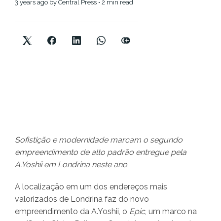
3 years ago
by
Central Press
• 2 min read
Sofistição e modernidade marcam o segundo
empreendimento de alto padrão entregue pela
A.Yoshii em Londrina neste ano
A localização em um dos endereços mais
valorizados de Londrina faz do novo
empreendimento da A.Yoshii, o
Epic
, um marco na