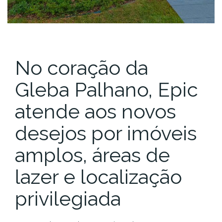
No coração da
Gleba Palhano, Epic
atende aos novos
desejos por imóveis
amplos, áreas de
lazer e localização
privilegiada