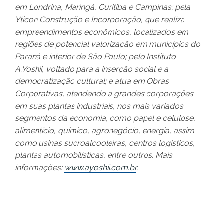
em Londrina, Maringá, Curitiba e Campinas; pela
Yticon Construção e Incorporação, que realiza
empreendimentos econômicos, localizados em
regiões de potencial valorização em municípios do
Paraná e interior de São Paulo; pelo Instituto
A.Yoshii, voltado para a inserção social e a
democratização cultural; e atua em Obras
Corporativas, atendendo a grandes corporações
em suas plantas industriais, nos mais variados
segmentos da economia, como papel e celulose,
alimentício, químico, agronegócio, energia, assim
como usinas sucroalcooleiras, centros logísticos,
plantas automobilísticas, entre outros. Mais
informações:
www.ayoshii.com.br
.