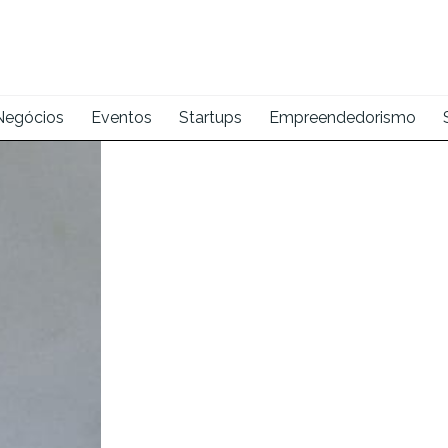
Negócios
Eventos
Startups
Empreendedorismo