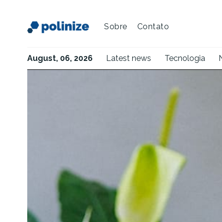
Sobre
Contato
August, 06, 2026
Latest news
Tecnologia