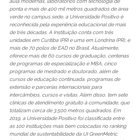
aula modernas, laboratórios com tecnologia de
ponta e mais de 400 mil metros quadrados de área
verde no campus sede, a Universidade Positivo é
reconhecida pela experiência educacional de mais
de três décadas. A Instituição conta com três
unidades em Curitiba (PR) e uma em Londrina (PR), e
mais de 70 polos de EAD no Brasil. Atualmente,
oferece mais de 60 cursos de graduação, centenas
de programas de especialização e MBA, cinco
programas de mestrado e doutorado, além de
cursos de educação continuada, programas de
extensão e parcerias internacionais para
intercâmbios, cursos e visitas. Além disso, tem sete
clínicas de atendimento gratuito à comunidade, que
totalizam cerca de 3.500 metros quadrados. Em
2019, a Universidade Positivo foi classificada entre
as 100 instituições mais bem colocadas no ranking
mundial de sustentabilidade da UI GreenMetric.