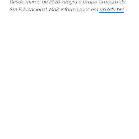
Desde março de 2020 integra o Grupo Cruzeiro do
Sul Educacional. Mais informações em
up.edu.br/