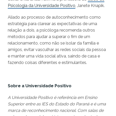
Psicologia da Universidade Positivo
, Janete Knapik.
Aliado ao processo de autoconhecimento como
estratégia para clarear as expectativas de uma
relação a dois, a psicóloga recomenda outros
métodos para ajudar a superar o fim de um
relacionamento, como não se isolar da família e
amigos, evitar vasculhar as redes sociais da pessoa
e manter uma vida social ativa, saindo de casa e
fazendo coisas diferentes e estimulantes.
Sobre a Universidade Positivo
A Universidade Positivo é referência em Ensino
Superior entre as IES do Estado do Paraná e é uma
marca de reconhecimento nacional. Com salas de