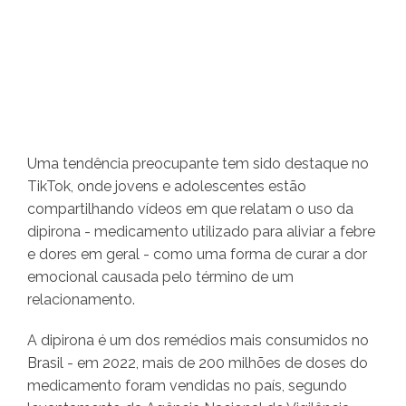
Uma tendência preocupante tem sido destaque no
TikTok, onde jovens e adolescentes estão
compartilhando vídeos em que relatam o uso da
dipirona - medicamento utilizado para aliviar a febre
e dores em geral - como uma forma de curar a dor
emocional causada pelo término de um
relacionamento.
A dipirona é um dos remédios mais consumidos no
Brasil - em 2022, mais de 200 milhões de doses do
medicamento foram vendidas no país, segundo