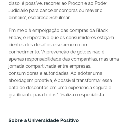
disso, é possível recorrer ao Procon e ao Poder
Judiciário para cancelar compras ou reaver o
dinheiro”, esclarece Schulman.
Em meio à empolgação das compras da Black
Friday, é imperativo que os consumidores estejam
cientes dos desafios e se armem com
conhecimento. “A prevenção de golpes não é
apenas responsabilidade das companhias, mas uma
jornada compartilhada entre empresas,
consumidores e autoridades. Ao adotar uma
abordagem proativa, é possível transformar essa
data de descontos em uma experiência segura e
gratificante para todos”, finaliza o especialista.
Sobre a Universidade Positivo