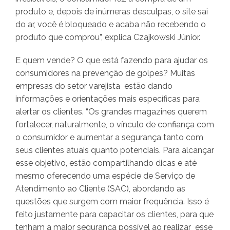
produto e, depois de inúmeras desculpas, o site sai
do ar, você é bloqueado e acaba não recebendo o
produto que comprou”, explica Czajkowski Júnior.
E quem vende? O que está fazendo para ajudar os
consumidores na prevenção de golpes? Muitas
empresas do setor varejista estão dando
informações e orientações mais específicas para
alertar os clientes. “Os grandes magazines querem
fortalecer, naturalmente, o vínculo de confiança com
o consumidor e aumentar a segurança tanto com
seus clientes atuais quanto potenciais. Para alcançar
esse objetivo, estão compartilhando dicas e até
mesmo oferecendo uma espécie de Serviço de
Atendimento ao Cliente (SAC), abordando as
questões que surgem com maior frequência. Isso é
feito justamente para capacitar os clientes, para que
tenham a maior segurança possível ao realizar esse