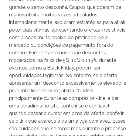
grande, o santo desconfia’. Grupos que operam de
maneira ilícita, muitas vezes articulados
internacionalmente, exploram estratégias para atrair
potenciais vítimas, apresentando ofertas irresistíveis
com preços muito abaixo do praticado pelo
mercado ou condições de pagamento fora do
comum. É importante notar que descontos
moderados, na faixa de 5%, 10% ou 15%, durante
eventos como a Black Friday, podem ser
oportunidades legítimas. No entanto, se a oferta
apresentar um desconto excessivamente elevado, é
prudente ficar de olho”, alerta. “O ideal,
principalmente durante as compras on-line, é dar
uma olhadinha no site, conferir se é confiável -
quando passar o cursor em cima da oferta, conferir
se o link que aparece é de uma loja confiável… Esses
são cuidados que, se tomarmos durante o processo