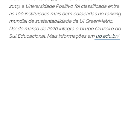
2019, a Universidade Positivo foi classificada entre
as 100 instituições mais bem colocadas no ranking
mundial de sustentabilidade da UI GreenMetric.
Desde março de 2020 integra o Grupo Cruzeiro do
Sul Educacional. Mais informações em
up.edu.br/