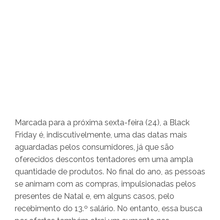
Marcada para a próxima sexta-feira (24), a Black
Friday é, indiscutivelmente, uma das datas mais
aguardadas pelos consumidores, já que são
oferecidos descontos tentadores em uma ampla
quantidade de produtos. No final do ano, as pessoas
se animam com as compras, impulsionadas pelos
presentes de Natal e, em alguns casos, pelo
recebimento do 13.º salário. No entanto, essa busca