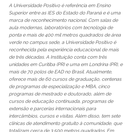
A Universidade Positivo é referência em Ensino
Superior entre as IES do Estado do Paraná e é uma
marca de reconhecimento nacional. Com salas de
aula modernas, laboratórios com tecnologia de
ponta e mais de 400 mil metros quadrados de área
verde no campus sede, a Universidade Positivo é
reconhecida pela experiência educacional de mais
de três décadas. A Instituição conta com três
unidades em Curitiba (PR) e uma em Londrina (PR), e
mais de 70 polos de EAD no Brasil. Atualmente,
oferece mais de 60 cursos de graduação, centenas
de programas de especialização e MBA, cinco
programas de mestrado e doutorado, além de
cursos de educação continuada, programas de
extensão e parcerias internacionais para
intercâmbios, cursos e visitas. Além disso, tem sete
clínicas de atendimento gratuito à comunidade, que
totalizam cerca de 3.500 metros quadrados. Em