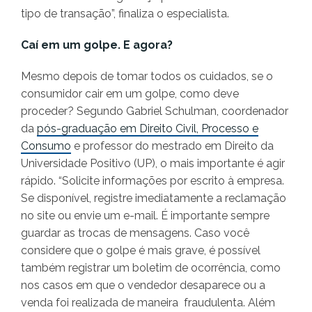
tipo de transação”, finaliza o especialista.
Caí em um golpe. E agora?
Mesmo depois de tomar todos os cuidados, se o
consumidor cair em um golpe, como deve
proceder? Segundo Gabriel Schulman, coordenador
da
pós-graduação em Direito Civil, Processo e
Consumo
e professor do mestrado em Direito da
Universidade Positivo (UP), o mais importante é agir
rápido. “Solicite informações por escrito à empresa.
Se disponível, registre imediatamente a reclamação
no site ou envie um e-mail. É importante sempre
guardar as trocas de mensagens. Caso você
considere que o golpe é mais grave, é possível
também registrar um boletim de ocorrência, como
nos casos em que o vendedor desaparece ou a
venda foi realizada de maneira fraudulenta. Além