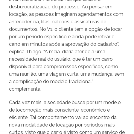
desburocratização do processo. Ao pensar em
locação, as pessoas imaginam agendamentos com
antecedência, filas, balcões e assinaturas de
documentos. No V1, o cliente tem a opção de locar
por um período específico e ainda pode retirar o
carro em minutos após a aprovação do cadastro”,
explica Thiago. “A meia-diária atende a uma
necessidade real do usuário, que é ter um carro
disponível para compromissos específicos, como
uma reunião, uma viagem curta, uma mudança, sem
a complicação do modelo tradicional”,
complementa.
Cada vez mais, a sociedade busca por um modelo
de locomoção mais consciente, econômico e
eficiente. Tal comportamento vai ao encontro da
nova modalidade de locação por períodos mais
curtos, visto que o carro é visto como um serviço de