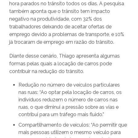
hora parados no trânsito todos os dias. A pesquisa
também aponta que o trânsito tem impacto
negativo na produtividade, com 32% dos
trabalhadores deixando de aceitar ofertas de
emprego devido a problemas de transporte, e 10%
já trocaram de emprego em razão do trânsito.
Diante desse cenário, Thiago apresenta algumas
formas pelas quais a locação de carros pode
contribuir na redução do trânsito.
Redução no número de veículos particulares
nas ruas: “Ao optar pela locação de carros, os
indivíduos reduzem o número de carros nas
ruas, o que diminui a pressão sobre as vias e
contribui para um tráfego mais fluido.”
Compartilhamento de veículos: “Ao permitir que
mais pessoas utilizem o mesmo veículo para