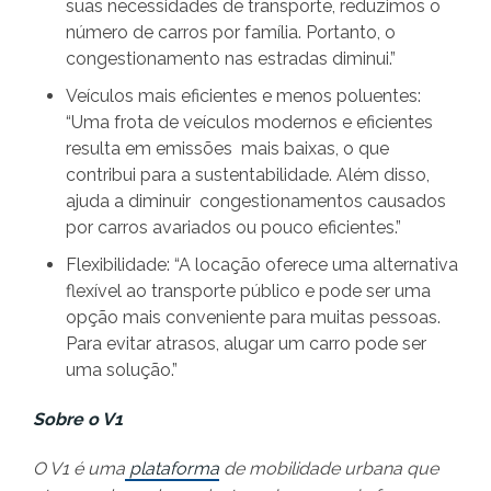
suas necessidades de transporte, reduzimos o
número de carros por família. Portanto, o
congestionamento nas estradas diminui.”
Veículos mais eficientes e menos poluentes:
“Uma frota de veículos modernos e eficientes
resulta em emissões mais baixas, o que
contribui para a sustentabilidade. Além disso,
ajuda a diminuir congestionamentos causados
por carros avariados ou pouco eficientes.”
Flexibilidade: “A locação oferece uma alternativa
flexível ao transporte público e pode ser uma
opção mais conveniente para muitas pessoas.
Para evitar atrasos, alugar um carro pode ser
uma solução.”
Sobre o V1
O V1 é uma
plataforma
de mobilidade urbana que