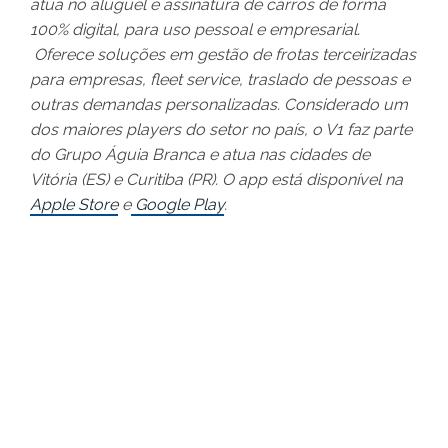
atua no aluguel e assinatura de carros de forma
100% digital, para uso pessoal e empresarial.
Oferece soluções em gestão de frotas terceirizadas
para empresas, fleet service, traslado de pessoas e
outras demandas personalizadas. Considerado um
dos maiores players do setor no país, o V1 faz parte
do Grupo Águia Branca e atua nas cidades de
Vitória (ES) e Curitiba (PR). O app está disponível na
Apple Store
e
Google Play
.