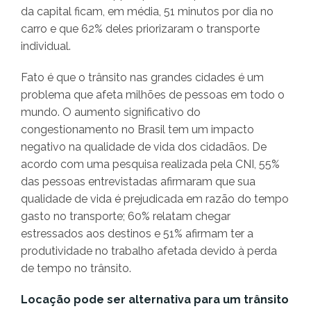
da capital ficam, em média, 51 minutos por dia no
carro e que 62% deles priorizaram o transporte
individual.
Fato é que o trânsito nas grandes cidades é um
problema que afeta milhões de pessoas em todo o
mundo. O aumento significativo do
congestionamento no Brasil tem um impacto
negativo na qualidade de vida dos cidadãos. De
acordo com uma pesquisa realizada pela CNI, 55%
das pessoas entrevistadas afirmaram que sua
qualidade de vida é prejudicada em razão do tempo
gasto no transporte; 60% relatam chegar
estressados aos destinos e 51% afirmam ter a
produtividade no trabalho afetada devido à perda
de tempo no trânsito.
Locação pode ser alternativa para um trânsito