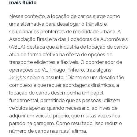
mais fluido
Nesse contexto, a locação de carros surge como
uma alternativa para desafogar o trânsito e
solucionar os problemas de mobilidade urbana. A
Associação Brasileira das Locadoras de Automóveis
(ABLA) destaca que a indústria de locação de carros
atua de forma efetiva na oferta de opções de
transporte eficientes e flexíveis. O coordenador de
operações do V1, Thiago Pinheiro, traz alguns
insights
sobre o assunto. “Diante de um desafio tão
complexo e que requer abordagens dinâmicas, a
locação de carros desempenha um papel
fundamental, permitindo que as pessoas utilizem
veículos apenas quando necessário, ao invés de
adquirir um veículo próprio, que muitas vezes fica
parado na garagem. Como resultado, isso reduz o
número de carros nas ruas”, afirma.