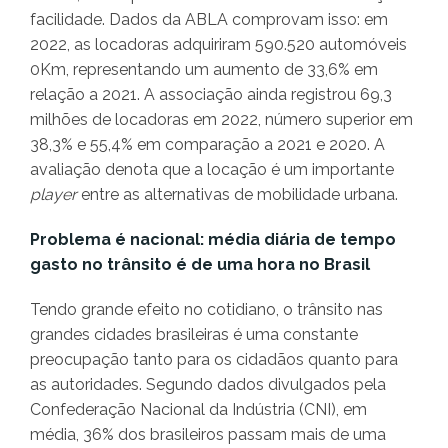
facilidade. Dados da ABLA comprovam isso: em
2022, as locadoras adquiriram 590.520 automóveis
0Km, representando um aumento de 33,6% em
relação a 2021. A associação ainda registrou 69,3
milhões de locadoras em 2022, número superior em
38,3% e 55,4% em comparação a 2021 e 2020. A
avaliação denota que a locação é um importante
player
entre as alternativas de mobilidade urbana.
Problema é nacional: média diária de tempo
gasto no trânsito é de uma hora no Brasil
Tendo grande efeito no cotidiano, o trânsito nas
grandes cidades brasileiras é uma constante
preocupação tanto para os cidadãos quanto para
as autoridades. Segundo dados divulgados pela
Confederação Nacional da Indústria (CNI), em
média, 36% dos brasileiros passam mais de uma