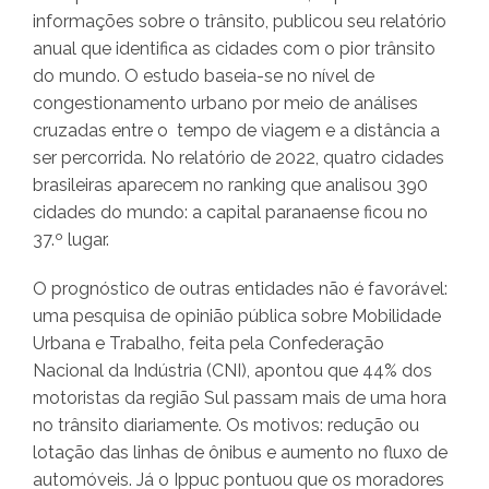
informações sobre o trânsito, publicou seu relatório
anual que identifica as cidades com o pior trânsito
do mundo. O estudo baseia-se no nível de
congestionamento urbano por meio de análises
cruzadas entre o tempo de viagem e a distância a
ser percorrida. No relatório de 2022, quatro cidades
brasileiras aparecem no ranking que analisou 390
cidades do mundo: a capital paranaense ficou no
37.º lugar.
O prognóstico de outras entidades não é favorável:
uma pesquisa de opinião pública sobre Mobilidade
Urbana e Trabalho, feita pela Confederação
Nacional da Indústria (CNI), apontou que 44% dos
motoristas da região Sul passam mais de uma hora
no trânsito diariamente. Os motivos: redução ou
lotação das linhas de ônibus e aumento no fluxo de
automóveis. Já o Ippuc pontuou que os moradores