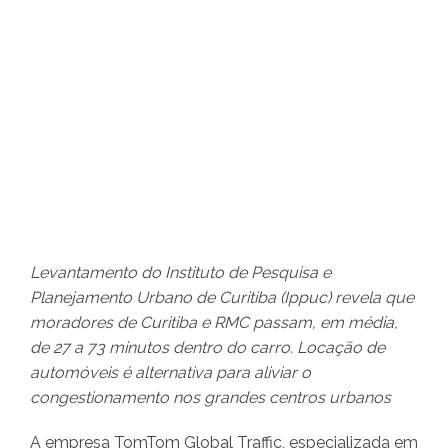
Levantamento do Instituto de Pesquisa e
Planejamento Urbano de Curitiba (Ippuc) revela que
moradores de Curitiba e RMC passam, em média,
de 27 a 73 minutos dentro do carro. Locação de
automóveis é alternativa para aliviar o
congestionamento nos grandes centros urbanos
A empresa TomTom Global Traffic, especializada em