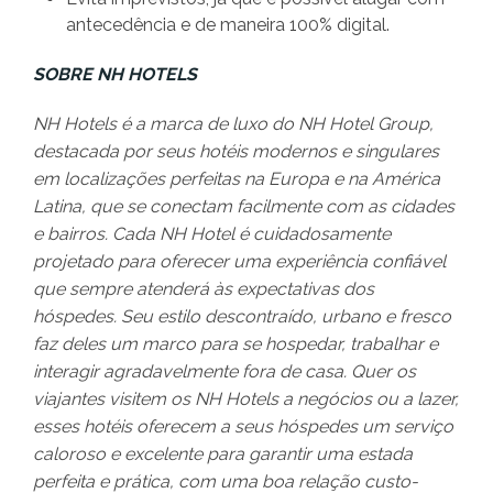
antecedência e de maneira 100% digital.
SOBRE NH HOTELS
NH Hotels é a marca de luxo do NH Hotel Group,
destacada por seus hotéis modernos e singulares
em localizações perfeitas na Europa e na América
Latina, que se conectam facilmente com as cidades
e bairros. Cada NH Hotel é cuidadosamente
projetado para oferecer uma experiência confiável
que sempre atenderá às expectativas dos
hóspedes. Seu estilo descontraído, urbano e fresco
faz deles um marco para se hospedar, trabalhar e
interagir agradavelmente fora de casa. Quer os
viajantes visitem os NH Hotels a negócios ou a lazer,
esses hotéis oferecem a seus hóspedes um serviço
caloroso e excelente para garantir uma estada
perfeita e prática, com uma boa relação custo-