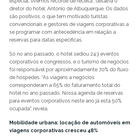
especial, tivemos recorde de receita”, detalha o
diretor do hotel, Antonio de Albuquerque. Os dados
são positivos, o que tem motivado turistas
convencionais e gestores de viagens corporativas a
se programar com antecedência em relação a
reservas para datas específicas.
Só no ano passado, o hotel sediou 243 eventos
corporativos e congressos, e o turismo de negócios
foi responsável por aproximadamente 70% do fluxo
de hóspedes. “As viagens a negócios
corresponderam a 65% do faturamento total do
hotel no ano passado. Nossa agenda de reservas
para eventos corporativos neste ano já está 50%
ocupada”, revela.
Mobilidade urbana: locação de automóveis em
viagens corporativas cresceu 48%