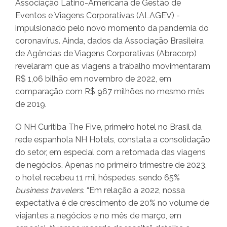
Associação Latino-Americana de Gestão de
Eventos e Viagens Corporativas (ALAGEV) -
impulsionado pelo novo momento da pandemia do
coronavírus. Ainda, dados da Associação Brasileira
de Agências de Viagens Corporativas (Abracorp)
revelaram que as viagens a trabalho movimentaram
R$ 1,06 bilhão em novembro de 2022, em
comparação com R$ 967 milhões no mesmo mês
de 2019.
O NH Curitiba The Five, primeiro hotel no Brasil da
rede espanhola NH Hotels, constata a consolidação
do setor, em especial com a retomada das viagens
de negócios. Apenas no primeiro trimestre de 2023,
o hotel recebeu 11 mil hóspedes, sendo 65%
business travelers
. “Em relação a 2022, nossa
expectativa é de crescimento de 20% no volume de
viajantes a negócios e no mês de março, em