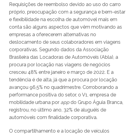
Requisições de reembolso devido ao uso do carro
próprio, preocupação com a segurança e bem-estar
e flexibilidade na escolha de automóvel mais em
conta são alguns aspectos que vêm motivando as
empresas a oferecerem alternativas no
deslocamento de seus colaboradores em viagens
corporativas. Segundo dados da Associação
Brasileira das Locadoras de Automóveis (Abla), a
procura por locação nas viagens de negócios
cresceu 48% entre janeiro e março de 2022. E a
tendência é de alta, já que a procura por locação
avançou 96,5% no quadrimestre. Corroborando a
performance positiva do setor, o V1, empresa de
mobilidade urbana por
app
do Grupo Águia Branca,
registrou, no último ano, 32% de aluguéis de
automóveis com finalidade corporativa.
O compartilhamento e a locação de veículos