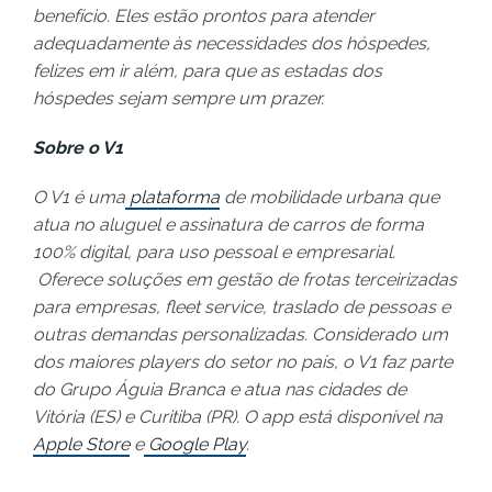
benefício. Eles estão prontos para atender
adequadamente às necessidades dos hóspedes,
felizes em ir além, para que as estadas dos
hóspedes sejam sempre um prazer.
Sobre o V1
O V1 é uma
plataforma
de mobilidade urbana que
atua no aluguel e assinatura de carros de forma
100% digital, para uso pessoal e empresarial.
Oferece soluções em gestão de frotas terceirizadas
para empresas, fleet service, traslado de pessoas e
outras demandas personalizadas. Considerado um
dos maiores players do setor no país, o V1 faz parte
do Grupo Águia Branca e atua nas cidades de
Vitória (ES) e Curitiba (PR). O app está disponível na
Apple Store
e
Google Play
.