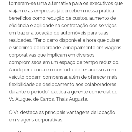
tornaram-se uma alternativa para os executivos que
viajam e as empresas já percebem nessa prática
benefícios como redução de custos, aumento de
eficiência e agilidade na contratação dos serviços
em trazer a locação de automóveis para suas
realidades. “Ter o carro disponível a hora que quiser
é sinônimo de liberdade, principalmente em viagens
corporativas que implicam em diversos
compromissos em um espaço de tempo reduzido.
A independência e o conforto de ter acesso a um
veículo podem compensar, além de oferecer mais
flexibilidade de deslocamento aos colaboradores
durante o período”, explica a gerente comercial do
V1 Aluguel de Carros, Thais Augusta.
O V1 destaca as principais vantagens de locação
em viagens corporativas: