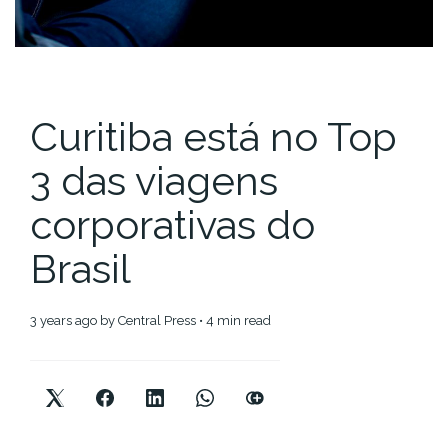
Curitiba está no Top
3 das viagens
corporativas do
Brasil
3 years ago
by
Central Press
• 4 min read