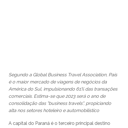
Segundo a Global Business Travel Association, País
é o maior mercado de viagens de negócios da
América do Sul, impulsionando 61% das transações
comerciais. Estima-se que 2023 será o ano de
consolidação das "business travels", propiciando
alta nos setores hoteleiro e automobilístico
A capital do Paraná é o terceiro principal destino