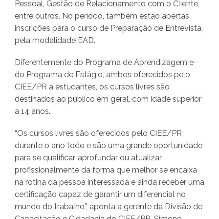
Pessoal, Gestão de Relacionamento com o Cliente,
entre outros. No período, também estão abertas
inscrições para o curso de Preparação de Entrevista,
pela modalidade EAD.
Diferentemente do Programa de Aprendizagem e
do Programa de Estágio, ambos oferecidos pelo
CIEE/PR a estudantes, os cursos livres são
destinados ao público em geral, com idade superior
a 14 anos.
“Os cursos livres são oferecidos pelo CIEE/PR
durante o ano todo e são uma grande oportunidade
para se qualificar, aprofundar ou atualizar
profissionalmente da forma que melhor se encaixa
na rotina da pessoa interessada e ainda receber uma
certificação capaz de garantir um diferencial no
mundo do trabalho”, aponta a gerente da Divisão de
Capacitação e Cidadania do CIEE/PR, Simone