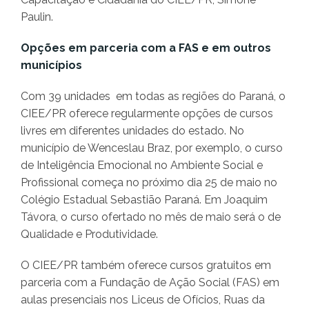
Paulin.
Opções em parceria com a FAS e em outros
municípios
Com 39 unidades em todas as regiões do Paraná, o
CIEE/PR oferece regularmente opções de cursos
livres em diferentes unidades do estado. No
município de Wenceslau Braz, por exemplo, o curso
de Inteligência Emocional no Ambiente Social e
Profissional começa no próximo dia 25 de maio no
Colégio Estadual Sebastião Paraná. Em Joaquim
Távora, o curso ofertado no mês de maio será o de
Qualidade e Produtividade.
O CIEE/PR também oferece cursos gratuitos em
parceria com a Fundação de Ação Social (FAS) em
aulas presenciais nos Liceus de Ofícios, Ruas da