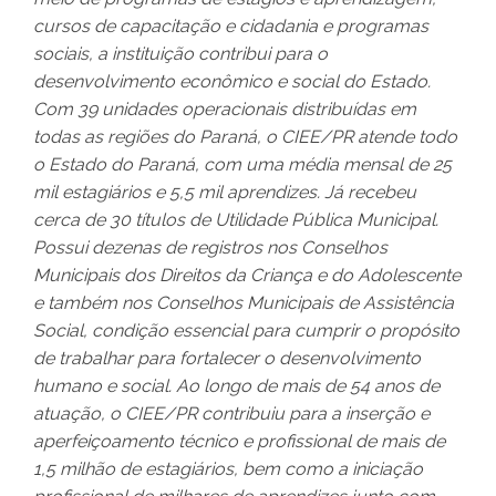
cursos de capacitação e cidadania e programas
sociais, a instituição contribui para o
desenvolvimento econômico e social do Estado.
Com 39 unidades operacionais distribuídas em
todas as regiões do Paraná, o CIEE/PR atende todo
o Estado do Paraná, com uma média mensal de 25
mil estagiários e 5,5 mil aprendizes. Já recebeu
cerca de 30 títulos de Utilidade Pública Municipal.
Possui dezenas de registros nos Conselhos
Municipais dos Direitos da Criança e do Adolescente
e também nos Conselhos Municipais de Assistência
Social, condição essencial para cumprir o propósito
de trabalhar para fortalecer o desenvolvimento
humano e social. Ao longo de mais de 54 anos de
atuação, o CIEE/PR contribuiu para a inserção e
aperfeiçoamento técnico e profissional de mais de
1,5 milhão de estagiários, bem como a iniciação