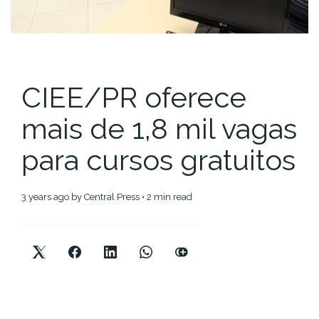
CIEE/PR oferece
mais de 1,8 mil vagas
para cursos gratuitos
3 years ago
by
Central Press
• 2 min read