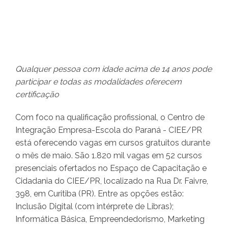
Qualquer pessoa com idade acima de 14 anos pode
participar e todas as modalidades oferecem
certificação
Com foco na qualificação profissional, o Centro de
Integração Empresa-Escola do Paraná - CIEE/PR
está oferecendo vagas em cursos gratuitos durante
o mês de maio. São 1.820 mil vagas em 52 cursos
presenciais ofertados no Espaço de Capacitação e
Cidadania do CIEE/PR, localizado na Rua Dr. Faivre,
398, em Curitiba (PR). Entre as opções estão:
Inclusão Digital (com intérprete de Libras);
Informática Básica, Empreendedorismo, Marketing