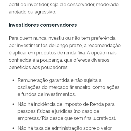
perfil do investidor, seja ele conservador, moderado,
arrojado ou agressivo.
Investidores conservadores
Para quem nunca investiu ou não tem preferência
por investimentos de longo prazo, a recomendação
é aplicar em produtos de renda fixa. A opção mais
conhecida é a poupança, que oferece diversos
benefícios aos poupadores:
Remuneração garantida e não sujeita a
oscilações do mercado financeiro, como ações
e fundos de investimentos.
Não há incidência de Imposto de Renda para
pessoas físicas e jurídicas (no caso de
empresas/PJs desde que sem fins lucrativos).
Não há taxa de administração sobre o valor