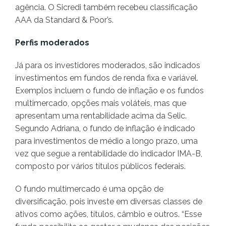
agência. O Sicredi também recebeu classificação
AAA da Standard & Poor’s.
Perfis moderados
Já para os investidores moderados, são indicados
investimentos em fundos de renda fixa e variável.
Exemplos incluem o fundo de inflação e os fundos
multimercado, opções mais voláteis, mas que
apresentam uma rentabilidade acima da Selic.
Segundo Adriana, o fundo de inflação é indicado
para investimentos de médio a longo prazo, uma
vez que segue a rentabilidade do indicador IMA-B,
composto por vários títulos públicos federais.
O fundo multimercado é uma opção de
diversificação, pois investe em diversas classes de
ativos como ações, títulos, câmbio e outros. “Esse