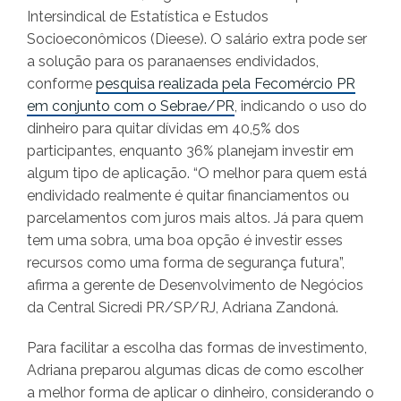
Intersindical de Estatística e Estudos
Socioeconômicos (Dieese). O salário extra pode ser
a solução para os paranaenses endividados,
conforme
pesquisa realizada pela Fecomércio PR
em conjunto com o Sebrae/PR
, indicando o uso do
dinheiro para quitar dívidas em 40,5% dos
participantes, enquanto 36% planejam investir em
algum tipo de aplicação. “O melhor para quem está
endividado realmente é quitar financiamentos ou
parcelamentos com juros mais altos. Já para quem
tem uma sobra, uma boa opção é investir esses
recursos como uma forma de segurança futura”,
afirma a gerente de Desenvolvimento de Negócios
da Central Sicredi PR/SP/RJ, Adriana Zandoná.
Para facilitar a escolha das formas de investimento,
Adriana preparou algumas dicas de como escolher
a melhor forma de aplicar o dinheiro, considerando o