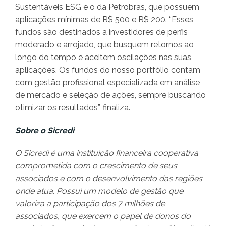
Sustentáveis ESG e o da Petrobras, que possuem
aplicações mínimas de R$ 500 e R$ 200. “Esses
fundos são destinados a investidores de perfis
moderado e arrojado, que busquem retornos ao
longo do tempo e aceitem oscilações nas suas
aplicações. Os fundos do nosso portfólio contam
com gestão profissional especializada em análise
de mercado e seleção de ações, sempre buscando
otimizar os resultados”, finaliza.
Sobre o Sicredi
O Sicredi é uma instituição financeira cooperativa
comprometida com o crescimento de seus
associados e com o desenvolvimento das regiões
onde atua. Possui um modelo de gestão que
valoriza a participação dos 7 milhões de
associados, que exercem o papel de donos do