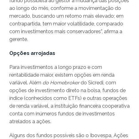
fundo possibilita ao gestor a mudança das posições
ao longo do mês, conforme a movimentação do
mercado, buscando um retorno mais elevado; em
contrapartida, tem maior volatilidade, comparado
com investimentos mais conservadores”, afirma a
gerente.
Opções arrojadas
Para investimentos a longo prazo e com
rentabilidade maior, existem opções em renda
variável. Além
do Homebroker
do Sicredi, com
opções de investimento direto na bolsa, fundos de
índice (conhecidos como ETFs) e outras operações
de renda variável, a instituição financeira cooperativa
conta com inúmeros fundos de investimentos
atrelados a ações.
Alguns dos fundos possíveis são o Ibovespa, Ações