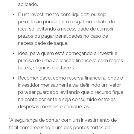
aplicado.
É um investimento com liquidez, ou seja,
permite ao poupador o resgate imediato do
recurso, evitando a necessidade de cumprir
prazos ou pagar penalidades no caso de
necessidade de saque.
Ideal para quem está começando a investir e
precisa de uma aplicação financeira com regras
fáceis, seguras e estáveis.
Recomendável como reserva financeira, onde o
investidor mensalmente vai definindo um valor
para ser guardado, evitando que o recurso fique
na conta corrente e seja consumido entre as
despesas mensais e corriqueiras.
“A segurança de contar com um investimento de
fácil compreensão é um dos pontos fortes da