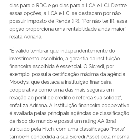
dias para o RDC e 90 dias para a LCA e LCI. Dentre
essas opções, a LCA e LCI se destacam por não
possuir Imposto de Renda (IR). “Por não ter IR, essa
opção proporciona uma rentabilidade ainda maior”,
relata Adriana.
“É válido lembrar que, independentemente do
investimento escolhido, a garantia da instituição
financeira escolhida é essencial. O Sicredi, por
exemplo, possui a certificação máxima da agência
Moody’s, que destaca a instituição financeira
cooperativa como uma das mais seguras em
relação ao perfil de crédito e reforça sua solidez”,
enfatiza Adriana. A instituição financeira cooperativa
é avaliada pelas principais agências de classificação
de risco do mundo e possui um rating AA (bra)
atribuído pela Fitch, com uma classificação “Forte”
também concedida à sua Sicredi Asset pela mesma