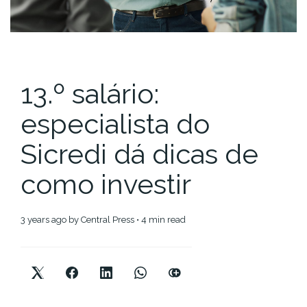
13.º salário:
especialista do
Sicredi dá dicas de
como investir
3 years ago
by
Central Press
• 4 min read