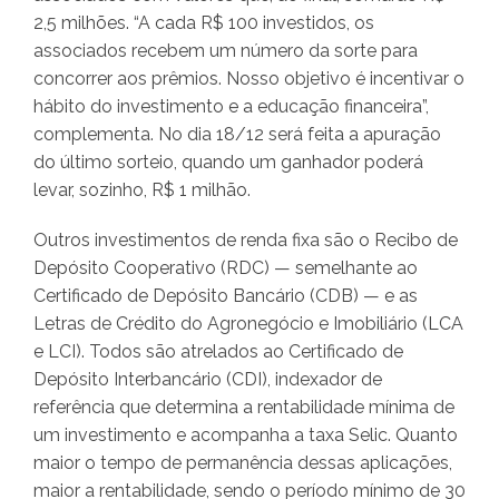
2,5 milhões. “A cada R$ 100 investidos, os
associados recebem um número da sorte para
concorrer aos prêmios. Nosso objetivo é incentivar o
hábito do investimento e a educação financeira”,
complementa. No dia 18/12 será feita a apuração
do último sorteio, quando um ganhador poderá
levar, sozinho, R$ 1 milhão.
Outros investimentos de renda fixa são o Recibo de
Depósito Cooperativo (RDC) — semelhante ao
Certificado de Depósito Bancário (CDB) — e as
Letras de Crédito do Agronegócio e Imobiliário (LCA
e LCI). Todos são atrelados ao Certificado de
Depósito Interbancário (CDI), indexador de
referência que determina a rentabilidade mínima de
um investimento e acompanha a taxa Selic. Quanto
maior o tempo de permanência dessas aplicações,
maior a rentabilidade, sendo o período mínimo de 30