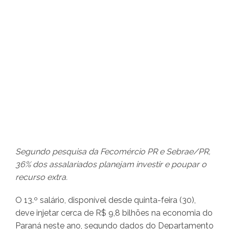
Segundo pesquisa da Fecomércio PR e Sebrae/PR,
36% dos assalariados planejam investir e poupar o
recurso extra.
O 13.º salário, disponível desde quinta-feira (30),
deve injetar cerca de R$ 9,8 bilhões na economia do
Paraná neste ano, segundo dados do Departamento