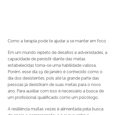
Como a terapia pode te ajudar a se manter em foco
Em um mundo repleto de desafios e adversidades, a
capacidade de persistir diante das metas
estabelecidas torna-se uma habilidade valiosa.
Porém. esse dia 19 de janeiro é conhecido como o
dia dos desistentes, pois até lá grande parte das
pessoas já desistiram de suas metas para o novo
ano. Para auxiliar com isso é necessário a busca de
um profissional qualificado como um psicólogo.
A resiliência muitas vezes é alimentada pela busca