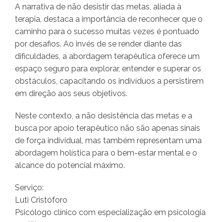
A narrativa de não desistir das metas, aliada à
terapia, destaca a importância de reconhecer que o
caminho para o sucesso muitas vezes é pontuado
por desafios. Ao invés de se render diante das
dificuldades, a abordagem terapêutica oferece um
espaço seguro para explorar, entender e superar os
obstáculos, capacitando os indivíduos a persistirem
em direção aos seus objetivos.
Neste contexto, a não desistência das metas e a
busca por apoio terapêutico não são apenas sinais
de força individual, mas também representam uma
abordagem holística para o bem-estar mental e o
alcance do potencial máximo.
Serviço:
Luti Cristóforo
Psicólogo clínico com especialização em psicologia