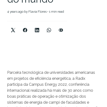
4 years ago
by
Flavia Flores
• 1 min read
Parceira tecnológica de universidades americanas
em projetos de eficiência energética, a Radix
participa da Campus Energy 2022, conferência
internacional realizada há mais de 30 anos como
boas práticas de operação e otimização dos
sistemas de energia de campi de faculdades e