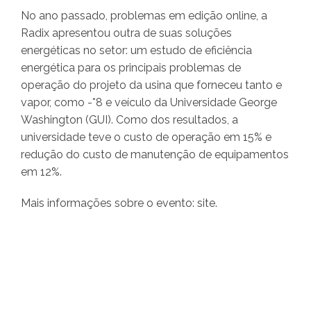
No ano passado, problemas em edição online, a
Radix apresentou outra de suas soluções
energéticas no setor: um estudo de eficiência
energética para os principais problemas de
operação do projeto da usina que forneceu tanto e
vapor, como -*8 e veículo da Universidade George
Washington (GUI). Como dos resultados, a
universidade teve o custo de operação em 15% e
redução do custo de manutenção de equipamentos
em 12%.
Mais informações sobre o evento: site.