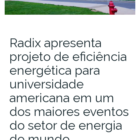
Radix apresenta
projeto de eficiência
energética para
universidade
americana em um
dos maiores eventos
do setor de energia
do mundo