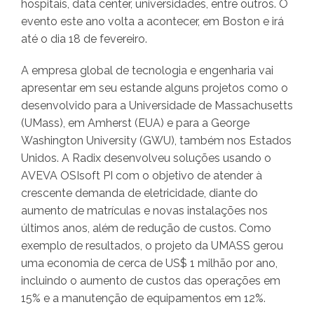
hospitais, data center, universidades, entre outros. O
evento este ano volta a acontecer, em Boston e irá
até o dia 18 de fevereiro.
A empresa global de tecnologia e engenharia vai
apresentar em seu estande alguns projetos como o
desenvolvido para a Universidade de Massachusetts
(UMass), em Amherst (EUA) e para a George
Washington University (GWU), também nos Estados
Unidos. A Radix desenvolveu soluções usando o
AVEVA OSIsoft PI com o objetivo de atender à
crescente demanda de eletricidade, diante do
aumento de matrículas e novas instalações nos
últimos anos, além de redução de custos. Como
exemplo de resultados, o projeto da UMASS gerou
uma economia de cerca de US$ 1 milhão por ano,
incluindo o aumento de custos das operações em
15% e a manutenção de equipamentos em 12%.