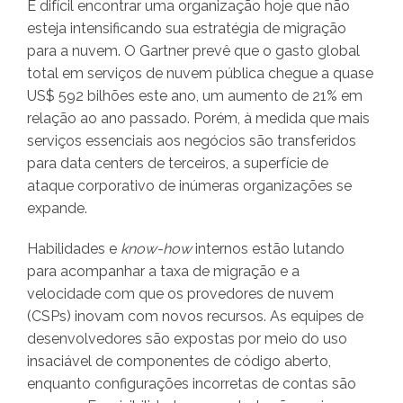
É difícil encontrar uma organização hoje que não
esteja intensificando sua estratégia de migração
para a nuvem. O Gartner prevê que o gasto global
total em serviços de nuvem pública chegue a quase
US$ 592 bilhões este ano, um aumento de 21% em
relação ao ano passado. Porém, à medida que mais
serviços essenciais aos negócios são transferidos
para data centers de terceiros, a superfície de
ataque corporativo de inúmeras organizações se
expande.
Habilidades e
know-how
internos estão lutando
para acompanhar a taxa de migração e a
velocidade com que os provedores de nuvem
(CSPs) inovam com novos recursos. As equipes de
desenvolvedores são expostas por meio do uso
insaciável de componentes de código aberto,
enquanto configurações incorretas de contas são