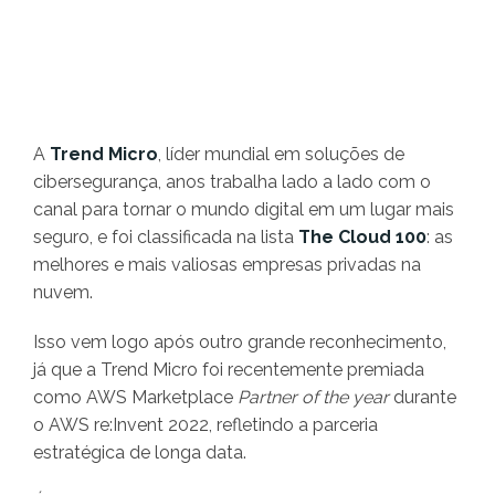
A
Trend Micro
, líder mundial em soluções de
cibersegurança, anos trabalha lado a lado com o
canal para tornar o mundo digital em um lugar mais
seguro, e foi classificada na lista
The Cloud 100
: as
melhores e mais valiosas empresas privadas na
nuvem.
Isso vem logo após outro grande reconhecimento,
já que a Trend Micro foi recentemente premiada
como AWS Marketplace
Partner of the year
durante
o AWS re:Invent 2022, refletindo a parceria
estratégica de longa data.