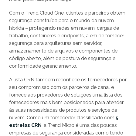
Com o Trend Cloud One, clientes e parceiros obtêm
segurança construída para o mundo da nuvem
híbrida – protegendo redes em nuvem, cargas de
trabalho, contêineres e endpoints, além de fornecer
segurança para arquiteturas sem servidor,
armazenamento de arquivos e componentes de
código aberto, além de postura de segurança e
conformidade gerenciamento.
A lista CRN também reconhece os fornecedores por
seu compromisso com os parceiros de canal e
fornece aos provedores de soluções uma lista dos
fornecedores mais bem posicionados para atender
às suas necessidades de produtos e serviços de
nuvem. Como um fornecedor classificado com
5
estrelas CRN
, a Trend Micro é uma das poucas
empresas de segurança consideradas como tendo