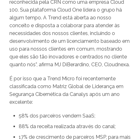
reconhecida pela CRN como uma empresa Cloud
100. Sua plataforma Cloud One lidera o grupo há
algum tempo. A Trend está aberta ao nosso
conceito e disposta a colaborar para atender às
necessidades dos nossos clientes, incluindo o
desenvolvimento de um licenciamento baseado em
uso para nossos clientes em comum, mostrando
que eles são tão inovadores e centrados no cliente
quanto nós”, afirma MJ DiBerardino, CEO, Cloudnexa.
É por isso que a Trend Micro foi recentemente
classificada como Matriz Global de Liderança em
Segurança Cibernética da Canalys após um ano
excelente:
58% dos parceiros vendem SaaS;
88% da receita realizada através do canal;
17% de crescimento de parceiros MSP, para mais