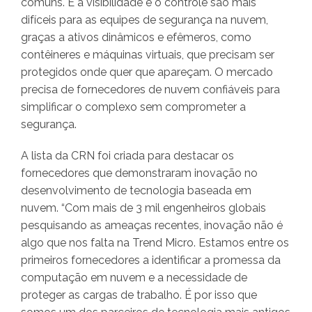
comuns. E a visibilidade e o controle são mais
difíceis para as equipes de segurança na nuvem,
graças a ativos dinâmicos e efêmeros, como
contêineres e máquinas virtuais, que precisam ser
protegidos onde quer que apareçam. O mercado
precisa de fornecedores de nuvem confiáveis ​​para
simplificar o complexo sem comprometer a
segurança.
A lista da CRN foi criada para destacar os
fornecedores que demonstraram inovação no
desenvolvimento de tecnologia baseada em
nuvem. “Com mais de 3 mil engenheiros globais
pesquisando as ameaças recentes, inovação não é
algo que nos falta na Trend Micro. Estamos entre os
primeiros fornecedores a identificar a promessa da
computação em nuvem e a necessidade de
proteger as cargas de trabalho. É por isso que