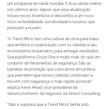
um programa de canal mundial. E ficou ainda melhor
nos últimos anos, depois que uma atualização
trouxe novos incentivos e descontos e um novo
foco na flexibilidade, lucratividade e sucesso que
priorizam a nuvem.
“A Trend Micro tem uma cultura de cima para baixo
que enfatiza a colaboração com os clientes e seu
ecossistema de parceiros para entregar resultados.
Sua plataforma Cloud One é muito mais do que um
conjunto de ferramentas de segurança. São as
barreiras de proteção que colocamos em prática
que permitem que nossos clientes construam e
inovem com segurança o mais rápido possível”,
explica Kevin Mead, vice-presidente de
desenvolvimento de negócios da Kinect Consulting.
“Não é surpresa que a Trend Micro tenha sido