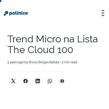
Trend Micro na Lista
The Cloud 100
3 years ago
by
Bruno Borges Batista
• 3 min read