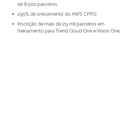
de 8.500 parceiros.
295% de crescimento do AWS CPPO;
Inscrição de mais de 29 mil parceiros em
treinamento para Trend Cloud One e Vision One.