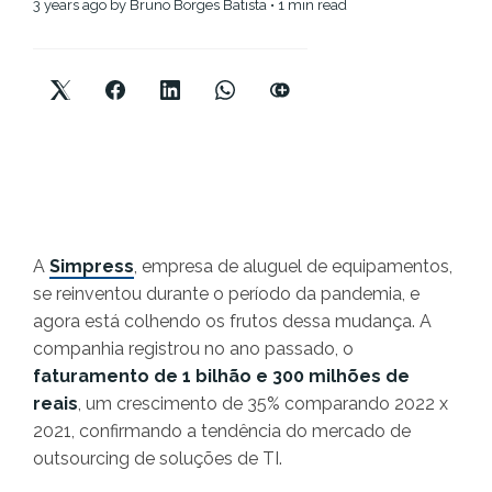
3 years ago
by
Bruno Borges Batista
• 1 min read
A
Simpress
, empresa de aluguel de equipamentos,
se reinventou durante o período da pandemia, e
agora está colhendo os frutos dessa mudança. A
companhia registrou no ano passado, o
faturamento de 1 bilhão e 300 milhões de
reais
, um crescimento de 35% comparando 2022 x
2021, confirmando a tendência do mercado de
outsourcing de soluções de TI.