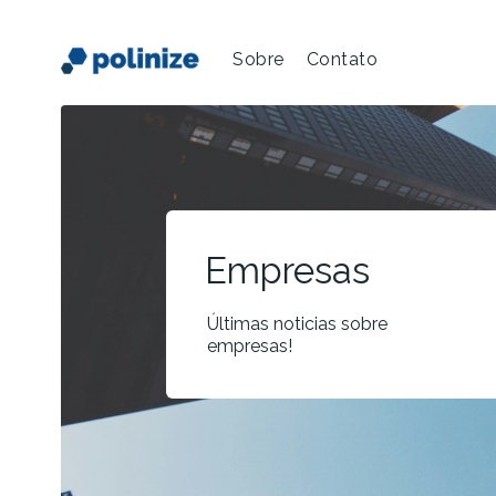
Sobre
Contato
Empresas
Últimas noticias sobre
empresas!