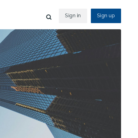
Sign in
Sign up