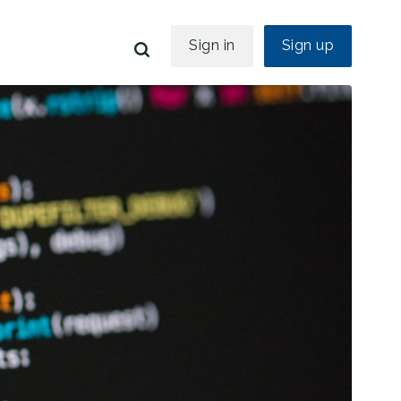
Sign in
Sign up